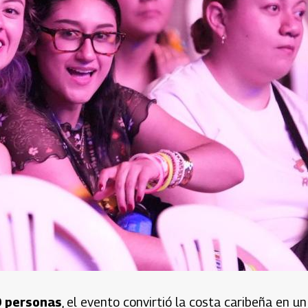
0 personas
, el evento convirtió la costa caribeña en un