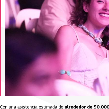
Con una asistencia estimada de
alrededor de 50.00