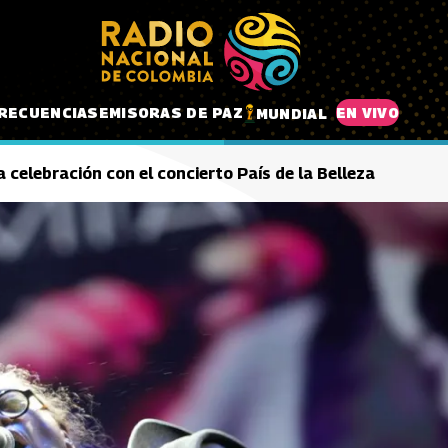
RECUENCIAS
EMISORAS DE PAZ
EN VIVO
MUNDIAL
celebración con el concierto País de la Belleza