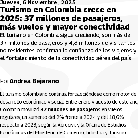
Jueves, 6 Noviembre , 2025
Turismo en Colombia crece en
2025: 37 millones de pasajeros,
más vuelos y mayor conectividad
El turismo en Colombia sigue creciendo, son más de
37 millones de pasajeros y 4,8 millones de visitantes
no residentes confirman la confianza de los viajeros y
el fortalecimiento de la conectividad aérea del país.
Por
Andrea Bejarano
El turismo colombiano continúa fortaleciéndose como motor de
desarrollo económico y social. Entre enero y agosto de este año,
Colombia movilizó
37 millones de pasajero
s en vuelos
regulares, un aumento del 2% frente a 2024 y del 18,6%
respecto a 2023, según la Aerocivil y la Oficina de Estudios
Económicos del Ministerio de Comercio, Industria y Turismo.