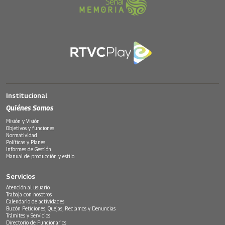
Institucional
Quiénes Somos
Misión y Visión
Objetivos y funciones
Normatividad
Políticas y Planes
Informes de Gestión
Manual de producción y estilo
Servicios
Atención al usuario
Trabaja con nosotros
Calendario de actividades
Buzón Peticiones, Quejas, Reclamos y Denuncias
Trámites y Servicios
Directorio de Funcionarios