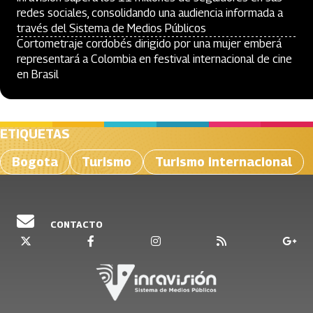
redes sociales, consolidando una audiencia informada a
través del Sistema de Medios Públicos
Cortometraje cordobés dirigido por una mujer emberá
representará a Colombia en festival internacional de cine
en Brasil
ETIQUETAS
Bogota
Turismo
Turismo internacional
CONTACTO