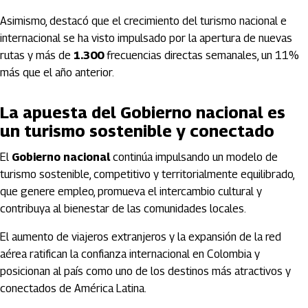
Asimismo, destacó que el crecimiento del turismo nacional e
internacional se ha visto impulsado por la apertura de nuevas
rutas y más de
1.300
frecuencias directas semanales, un 11%
más que el año anterior.
La apuesta del Gobierno nacional es
un turismo sostenible y conectado
El
Gobierno nacional
continúa impulsando un modelo de
turismo sostenible, competitivo y territorialmente equilibrado,
que genere empleo, promueva el intercambio cultural y
contribuya al bienestar de las comunidades locales.
El aumento de viajeros extranjeros y la expansión de la red
aérea ratifican la confianza internacional en Colombia y
posicionan al país como uno de los destinos más atractivos y
conectados de América Latina.