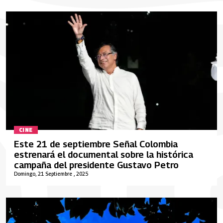
CINE
Este 21 de septiembre Señal Colombia
estrenará el documental sobre la histórica
campaña del presidente Gustavo Petro
Domingo, 21 Septiembre , 2025