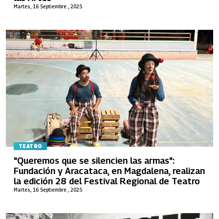
Martes, 16 Septiembre , 2025
TEATRO
"Queremos que se silencien las armas":
Fundación y Aracataca, en Magdalena, realizan
la edición 28 del Festival Regional de Teatro
Martes, 16 Septiembre , 2025