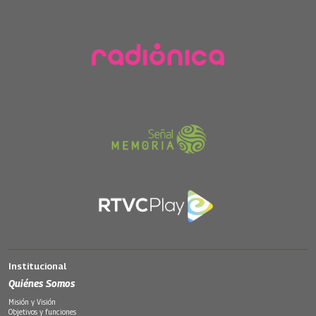
Institucional
Quiénes Somos
Misión y Visión
Objetivos y funciones