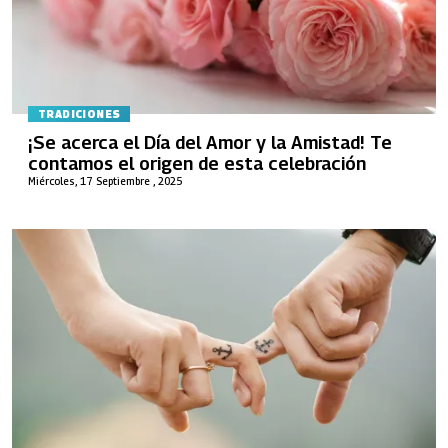
TRADICIONES
¡Se acerca el Día del Amor y la Amistad! Te
contamos el origen de esta celebración
Miércoles, 17 Septiembre , 2025