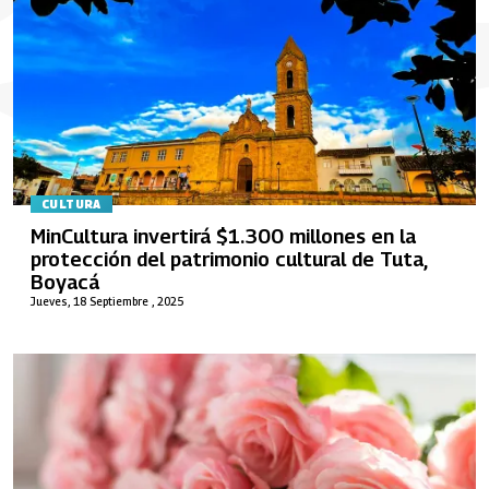
CULTURA
MinCultura invertirá $1.300 millones en la
protección del patrimonio cultural de Tuta,
Boyacá
Jueves, 18 Septiembre , 2025