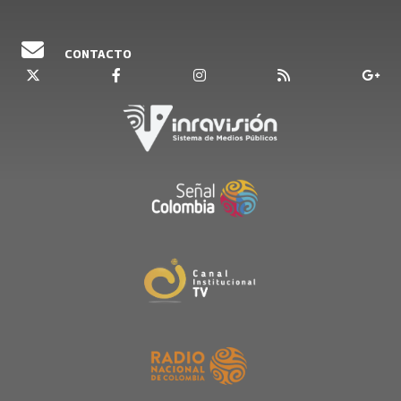
CONTACTO