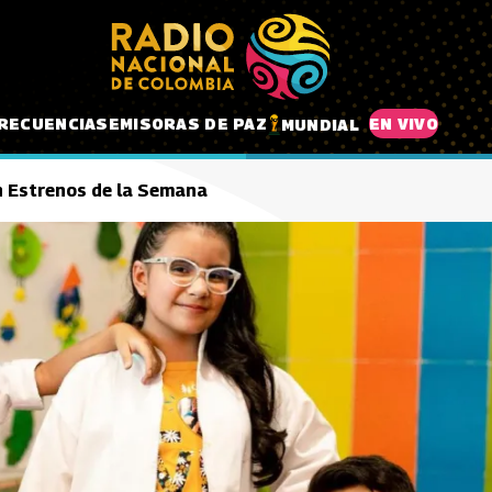
RECUENCIAS
EMISORAS DE PAZ
EN VIVO
MUNDIAL
n Estrenos de la Semana