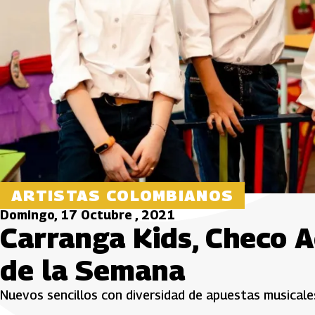
ARTISTAS COLOMBIANOS
Domingo, 17 Octubre , 2021
Carranga Kids, Checo 
de la Semana
Nuevos sencillos con diversidad de apuestas musicales