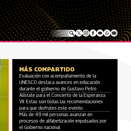
MÁS COMPARTIDO
Evaluación con acompañamiento de la
UNESCO destaca avances en educación
durante el gobierno de Gustavo Petro
Alístate para el Concierto de la Esperanza
VII: Estas son todas las recomendaciones
para que disfrutes este evento
Más de 49 mil personas avanzan en
procesos de alfabetización impulsados por
el Gobierno nacional