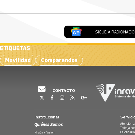
SIGUE A RADIONACI
ETIQUETAS
Movilidad
Comparendos
CONTACTO
Institucional
Servici
Quiénes Somos
Atención a
Trabaja co
Calendario
Misión y Visión