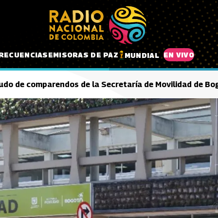
RECUENCIAS
EMISORAS DE PAZ
EN VIVO
MUNDIAL
caudo de comparendos de la Secretaría de Movilidad de Bo