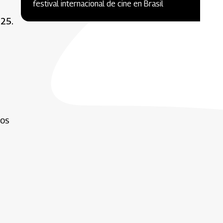
festival internacional de cine en Brasil
025.
dos