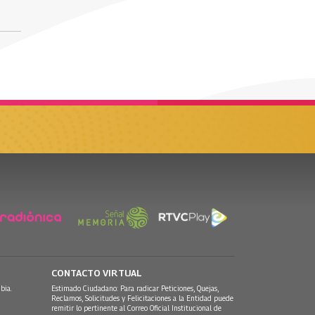
CONTACTO VIRTUAL
bia.
Estimado Ciudadano: Para radicar Peticiones, Quejas,
Reclamos, Solicitudes y Felicitaciones a la Entidad puede
remitir lo pertinente al Correo Oficial Institucional de