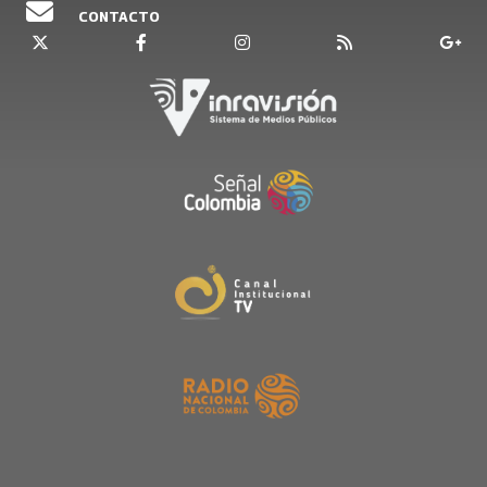
CONTACTO