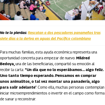
No te lo pierdas:
Rescatan a dos pescadores panameños tras
siete días a la deriva en aguas del Pacífico colombiano
Para muchas familias, esta ayuda económica representa una
oportunidad concreta para empezar de nuevo.
Mildred
Bedoya,
una de las beneficiarias, compartió su emoción al
recibir la carta:
“Un día que no lo esperábamos... algo feliz.
Uno tanto tiempo esperando. Pensamos en comprar
unos animalitos, o tal vez montar una panadería, algo
para salir adelante
”. Como ella, muchas personas contemplan
iniciar microemprendimientos o invertir en el campo como forma
de sanar y reconstruir.