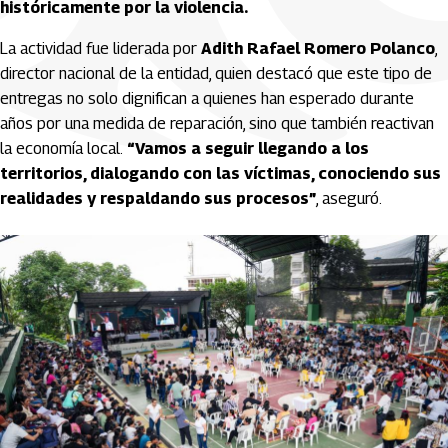
históricamente por la violencia.
La actividad fue liderada por
Adith Rafael Romero Polanco
,
director nacional de la entidad, quien destacó que este tipo de
entregas no solo dignifican a quienes han esperado durante
años por una medida de reparación, sino que también reactivan
la economía local.
“Vamos a seguir llegando a los
territorios, dialogando con las víctimas, conociendo sus
realidades y respaldando sus procesos”
, aseguró.