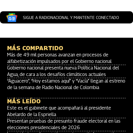
SIGUE A RADIONACIONAL Y MANTENTE CONECTADO
MÁS COMPARTIDO
Más de 49 mil personas avanzan en procesos de
alfabetización impulsados por el Gobierno nacional
Gobierno nacional presenta nueva Política Nacional del
Agua, de cara a los desafíos climáticos actuales
“Aguacero”, “Hoy estamos aquí” y “Vacía” llegan al estreno
de la semana de Radio Nacional de Colombia
MÁS LEÍDO
Este es el gabinete que acompañará al presidente
Abelardo de la Espriella
Presentan pruebas de presunto fraude electoral en las
elecciones presidenciales de 2026