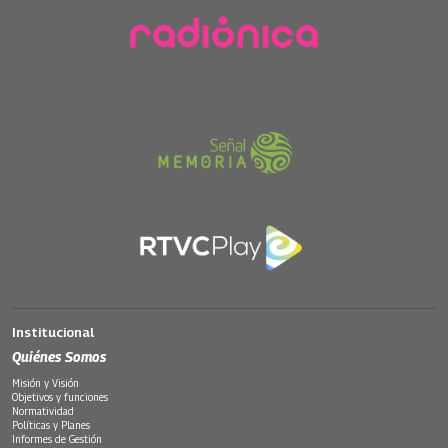
Institucional
Quiénes Somos
Misión y Visión
Objetivos y funciones
Normatividad
Políticas y Planes
Informes de Gestión