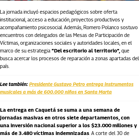
La jornada incluyó espacios pedagógicos sobre oferta
institucional, acceso a educación, proyectos productivos y
acompañamiento psicosocial. Además, Romero Polanco sostuvo
encuentros con delegados de las Mesas de Participación de
Víctimas, organizaciones sociales y autoridades locales, en el
marco de su estrategia
“Del escritorio al territorio”,
que
busca acercar los procesos de reparación a zonas apartadas del
país.
Lee también:
Presidente Gustavo Petro entrega instrumentos
musicales a más de 600.000 niños en Santa Marta
La entrega en Caquetá se suma a una semana de
jornadas masivas en otros siete departamentos, con
una inversión nacional superior a los $23.000 millones y
más de 3.480 víctimas indemnizadas
. A corte del 30 de