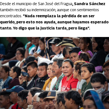
Desde el municipio de San José del Fragua
, Sandra Sánchez
también recibió su indemnización, aunque con sentimientos
encontrados.
“Nada reemplaza la pérdida de un ser
querido, pero esto nos ayuda, aunque hayamos esperado
tanto. Yo digo que la justicia tarda, pero llega”.