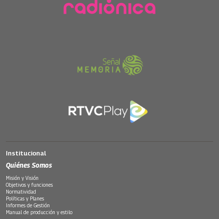
Institucional
Quiénes Somos
Misión y Visión
Objetivos y funciones
Normatividad
Políticas y Planes
Informes de Gestión
Manual de producción y estilo