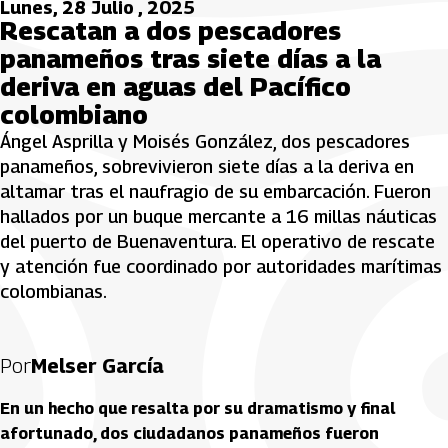
Lunes, 28 Julio , 2025
Rescatan a dos pescadores
panameños tras siete días a la
deriva en aguas del Pacífico
colombiano
Ángel Asprilla y Moisés González, dos pescadores
panameños, sobrevivieron siete días a la deriva en
altamar tras el naufragio de su embarcación. Fueron
hallados por un buque mercante a 16 millas náuticas
del puerto de Buenaventura. El operativo de rescate
y atención fue coordinado por autoridades marítimas
colombianas.
Por
Melser García
En un hecho que resalta por su dramatismo y final
afortunado, dos ciudadanos panameños fueron