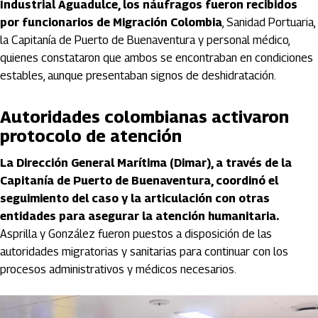
Industrial Aguadulce, los náufragos fueron recibidos
por funcionarios de Migración Colombia
, Sanidad Portuaria,
la Capitanía de Puerto de Buenaventura y personal médico,
quienes constataron que ambos se encontraban en condiciones
estables, aunque presentaban signos de deshidratación.
Autoridades colombianas activaron
protocolo de atención
La Dirección General Marítima (Dimar), a través de la
Capitanía de Puerto de Buenaventura, coordinó el
seguimiento del caso y la articulación con otras
entidades para asegurar la atención humanitaria.
Asprilla y González fueron puestos a disposición de las
autoridades migratorias y sanitarias para continuar con los
procesos administrativos y médicos necesarios.