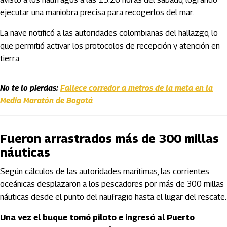
ejecutar una maniobra precisa para recogerlos del mar.
La nave notificó a las autoridades colombianas del hallazgo, lo
que permitió activar los protocolos de recepción y atención en
tierra.
No te lo pierdas:
Fallece corredor a metros de la meta en la
Media Maratón de Bogotá
Fueron arrastrados más de 300 millas
náuticas
Según cálculos de las autoridades marítimas, las corrientes
oceánicas desplazaron a los pescadores por más de 300 millas
náuticas desde el punto del naufragio hasta el lugar del rescate.
Una vez el buque tomó piloto e ingresó al Puerto