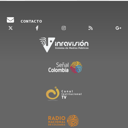
CONTACTO