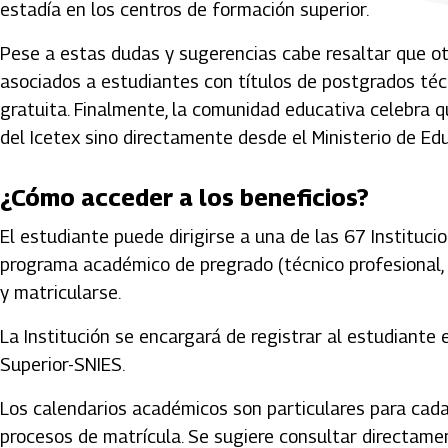
estadía en los centros de formación superior.
Pese a estas dudas y sugerencias cabe resaltar que ot
asociados a estudiantes con títulos de postgrados té
gratuita. Finalmente, la comunidad educativa celebra q
del Icetex sino directamente desde el Ministerio de Ed
¿Cómo acceder a los beneficios?
El estudiante puede dirigirse a una de las 67 Instituci
programa académico de pregrado (técnico profesional, te
y matricularse.
La Institución se encargará de registrar al estudiante
Superior-SNIES.
Los calendarios académicos son particulares para cada 
procesos de matrícula. Se sugiere consultar directament