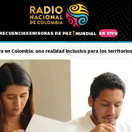
RECUENCIAS
EMISORAS DE PAZ
EN VIVO
MUNDIAL
 en Colombia: una realidad inclusiva para los territorio