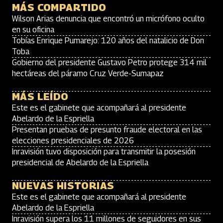
MÁS COMPARTIDO
Wilson Arias denuncia que encontró un micrófono oculto
en su oficina
Tobías Enrique Pumarejo: 120 años del natalicio de Don
Toba
Gobierno del presidente Gustavo Petro protege 314 mil
hectáreas del páramo Cruz Verde-Sumapaz
MÁS LEÍDO
Este es el gabinete que acompañará al presidente
Abelardo de la Espriella
Presentan pruebas de presunto fraude electoral en las
elecciones presidenciales de 2026
Inravisión tuvo disposición para transmitir la posesión
presidencial de Abelardo de la Espriella
NUEVAS HISTORIAS
Este es el gabinete que acompañará al presidente
Abelardo de la Espriella
Inravisión supera los 11 millones de seguidores en sus