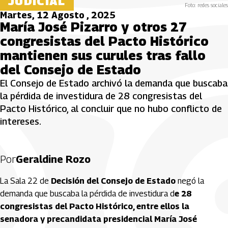
JUDICIAL
Foto: redes sociales
Martes, 12 Agosto , 2025
María José Pizarro y otros 27
congresistas del Pacto Histórico
mantienen sus curules tras fallo
del Consejo de Estado
El Consejo de Estado archivó la demanda que buscaba
la pérdida de investidura de 28 congresistas del
Pacto Histórico, al concluir que no hubo conflicto de
intereses.
Por
Geraldine Rozo
La Sala 22 de
Decisión del Consejo de Estado
negó la
demanda que buscaba la pérdida de investidura d
e 28
congresistas del Pacto Histórico, entre ellos la
senadora y precandidata presidencial María José