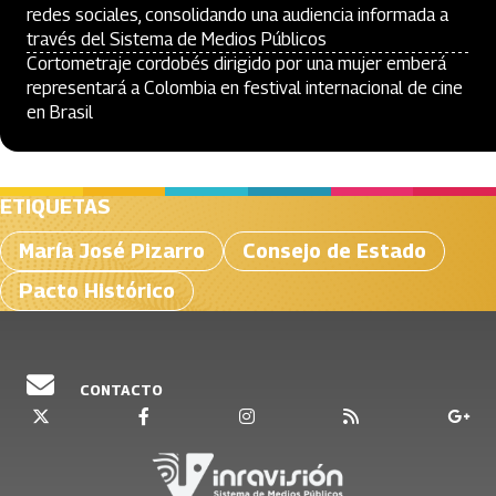
redes sociales, consolidando una audiencia informada a
través del Sistema de Medios Públicos
Cortometraje cordobés dirigido por una mujer emberá
representará a Colombia en festival internacional de cine
en Brasil
ETIQUETAS
María José Pizarro
Consejo de Estado
Pacto Histórico
CONTACTO