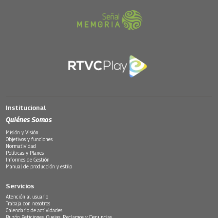
Institucional
Quiénes Somos
Misión y Visión
Objetivos y funciones
Normatividad
Políticas y Planes
Informes de Gestión
Manual de producción y estilo
Servicios
Atención al usuario
Trabaja con nosotros
Calendario de actividades
Buzón Peticiones, Quejas, Reclamos y Denuncias