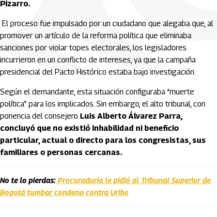
Pizarro.
El proceso fue impulsado por un ciudadano que alegaba que, al
promover un artículo de la reforma política que eliminaba
sanciones por violar topes electorales, los legisladores
incurrieron en un conflicto de intereses, ya que la campaña
presidencial del Pacto Histórico estaba bajo investigación.
Según el demandante, esta situación configuraba “muerte
política” para los implicados. Sin embargo, el alto tribunal, con
ponencia del consejero
Luis Alberto Álvarez Parra,
concluyó que no existió inhabilidad ni beneficio
particular, actual o directo para los congresistas, sus
familiares o personas cercanas.
No te lo pierdas:
Procuraduría le pidió al Tribunal Superior de
Bogotá tumbar condena contra Uribe