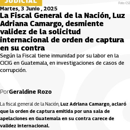
JUDICIAL
Foto: CSJ
Martes, 3 Junio , 2025
La Fiscal General de la Nación, Luz
Adriana Camargo, desmiente
validez de la solicitud
internacional de orden de captura
en su contra
Según la Fiscal tiene inmunidad por su labor en la
CICIG en Guatemala, en investigaciones de casos de
corrupción.
Por
Geraldine Rozo
La fiscal general de la Nación,
Luz Adriana Camargo, aclaró
que la orden de captura emitida por una sala de
apelaciones en Guatemala en su contra carece de
validez internacional.