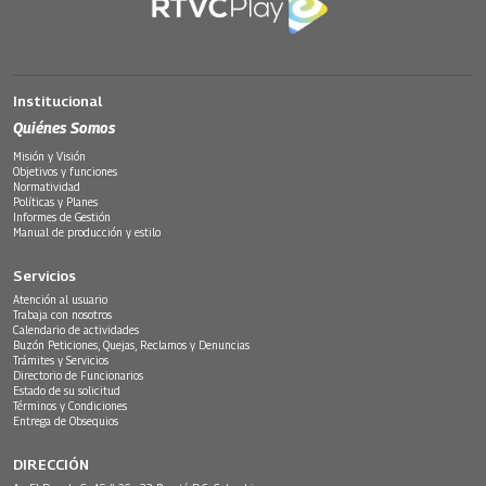
Institucional
Quiénes Somos
Misión y Visión
Objetivos y funciones
Normatividad
Políticas y Planes
Informes de Gestión
Manual de producción y estilo
Servicios
Atención al usuario
Trabaja con nosotros
Calendario de actividades
Buzón Peticiones, Quejas, Reclamos y Denuncias
Trámites y Servicios
Directorio de Funcionarios
Estado de su solicitud
Términos y Condiciones
Entrega de Obsequios
DIRECCIÓN