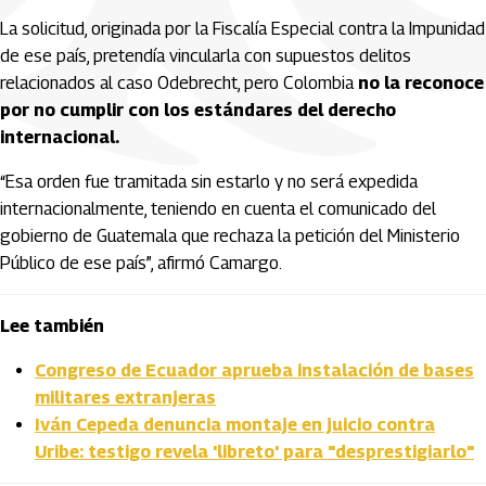
La solicitud, originada por la Fiscalía Especial contra la Impunidad
de ese país, pretendía vincularla con supuestos delitos
relacionados al caso Odebrecht, pero Colombia
no la reconoce
por no cumplir con los estándares del derecho
internacional.
“Esa orden fue tramitada sin estarlo y no será expedida
internacionalmente, teniendo en cuenta el comunicado del
gobierno de Guatemala que rechaza la petición del Ministerio
Público de ese país”, afirmó Camargo.
Lee también
Congreso de Ecuador aprueba instalación de bases
militares extranjeras
Iván Cepeda denuncia montaje en juicio contra
Uribe: testigo revela 'libreto' para "desprestigiarlo"