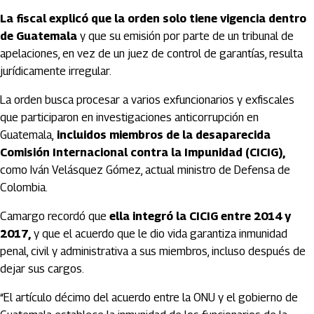
La fiscal explicó que la orden solo tiene vigencia dentro
de Guatemala
y que su emisión por parte de un tribunal de
apelaciones, en vez de un juez de control de garantías, resulta
jurídicamente irregular.
La orden busca procesar a varios exfuncionarios y exfiscales
que participaron en investigaciones anticorrupción en
Guatemala,
incluidos miembros de la desaparecida
Comisión Internacional contra la Impunidad (CICIG),
como Iván Velásquez Gómez, actual ministro de Defensa de
Colombia.
Camargo recordó que
ella integró la CICIG entre 2014 y
2017,
y que el acuerdo que le dio vida garantiza inmunidad
penal, civil y administrativa a sus miembros, incluso después de
dejar sus cargos.
“El artículo décimo del acuerdo entre la ONU y el gobierno de