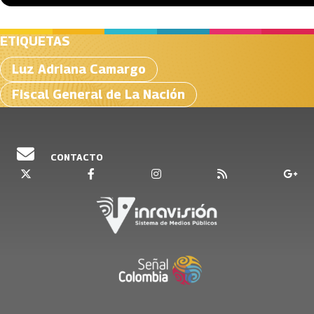
ETIQUETAS
Luz Adriana Camargo
Fiscal General de La Nación
CONTACTO