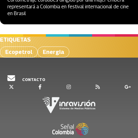
representará a Colombia en festival internacional de cine
en Brasil
ETIQUETAS
Ecopetrol
Energia
CONTACTO