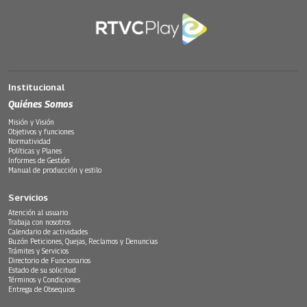
Institucional
Quiénes Somos
Misión y Visión
Objetivos y funciones
Normatividad
Políticas y Planes
Informes de Gestión
Manual de producción y estilo
Servicios
Atención al usuario
Trabaja con nosotros
Calendario de actividades
Buzón Peticiones, Quejas, Reclamos y Denuncias
Trámites y Servicios
Directorio de Funcionarios
Estado de su solicitud
Términos y Condiciones
Entrega de Obsequios