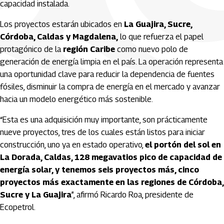
capacidad instalada.
Los proyectos estarán ubicados en
La Guajira, Sucre,
Córdoba, Caldas y Magdalena,
lo que refuerza el papel
protagónico de la
región Caribe
como nuevo polo de
generación de energía limpia en el país. La operación representa
una oportunidad clave para reducir la dependencia de fuentes
fósiles, disminuir la compra de energía en el mercado y avanzar
hacia un modelo energético más sostenible.
“Esta es una adquisición muy importante, son prácticamente
nueve proyectos, tres de los cuales están listos para iniciar
construcción, uno ya en estado operativo,
el portón del sol en
La Dorada, Caldas, 128 megavatios pico de capacidad de
energía solar, y tenemos seis proyectos más, cinco
proyectos más exactamente en las regiones de Córdoba,
Sucre y La Guajira
”, afirmó Ricardo Roa, presidente de
Ecopetrol.