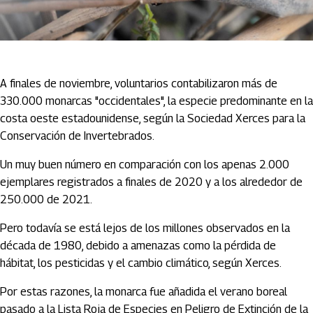
A finales de noviembre, voluntarios contabilizaron más de
330.000 monarcas "occidentales", la especie predominante en la
costa oeste estadounidense, según la Sociedad Xerces para la
Conservación de Invertebrados.
Un muy buen número en comparación con los apenas 2.000
ejemplares registrados a finales de 2020 y a los alrededor de
250.000 de 2021.
Pero todavía se está lejos de los millones observados en la
década de 1980, debido a amenazas como la pérdida de
hábitat, los pesticidas y el cambio climático, según Xerces.
Por estas razones, la monarca fue añadida el verano boreal
pasado a la Lista Roja de Especies en Peligro de Extinción de la