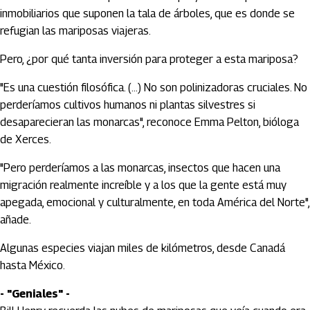
inmobiliarios que suponen la tala de árboles, que es donde se
refugian las mariposas viajeras.
Pero, ¿por qué tanta inversión para proteger a esta mariposa?
"Es una cuestión filosófica. (...) No son polinizadoras cruciales. No
perderíamos cultivos humanos ni plantas silvestres si
desaparecieran las monarcas", reconoce Emma Pelton, bióloga
de Xerces.
"Pero perderíamos a las monarcas, insectos que hacen una
migración realmente increíble y a los que la gente está muy
apegada, emocional y culturalmente, en toda América del Norte",
añade.
Algunas especies viajan miles de kilómetros, desde Canadá
hasta México.
- "Geniales" -