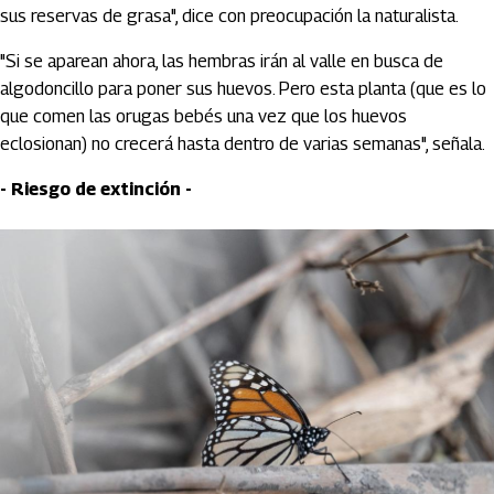
sus reservas de grasa", dice con preocupación la naturalista.
"Si se aparean ahora, las hembras irán al valle en busca de
algodoncillo para poner sus huevos. Pero esta planta (que es lo
que comen las orugas bebés una vez que los huevos
eclosionan) no crecerá hasta dentro de varias semanas", señala.
- Riesgo de extinción -