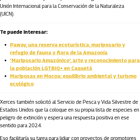
Unión Internacional para la Conservación de la Naturaleza
(UICN).
Te puede interesar:
Paway, una reserva ecoturística, mariposario y
refugio de fauna y flora de la Amazonía
‘Mariposario Amazónico’, arte y reconocimiento para
la población LGTBIQ+ en Caquetá
Mariposas en Mocoa: equilibrio ambiental y turismo
ecológico
Xerces también solicitó al Servicio de Pesca y Vida Silvestre de
Estados Unidos que la coloque en su propia lista de especies en
peligro de extinción y espera una respuesta positiva en ese
sentido para 2024.
Eso facilitaría su tarea para lidiar con proyectos de promotores