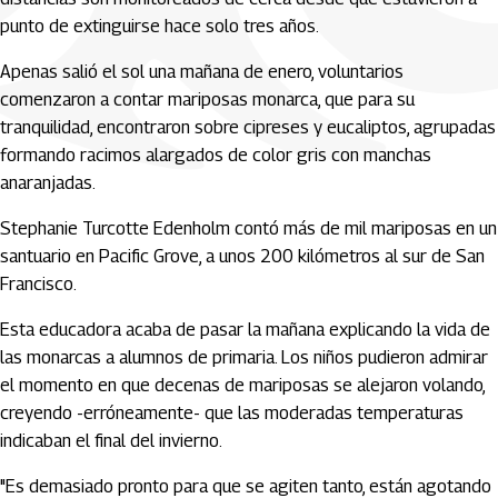
punto de extinguirse hace solo tres años.
Apenas salió el sol una mañana de enero, voluntarios
comenzaron a contar mariposas monarca, que para su
tranquilidad, encontraron sobre cipreses y eucaliptos, agrupadas
formando racimos alargados de color gris con manchas
anaranjadas.
Stephanie Turcotte Edenholm contó más de mil mariposas en un
santuario en Pacific Grove, a unos 200 kilómetros al sur de San
Francisco.
Esta educadora acaba de pasar la mañana explicando la vida de
las monarcas a alumnos de primaria. Los niños pudieron admirar
el momento en que decenas de mariposas se alejaron volando,
creyendo -erróneamente- que las moderadas temperaturas
indicaban el final del invierno.
"Es demasiado pronto para que se agiten tanto, están agotando