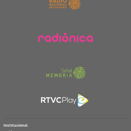
Institucional