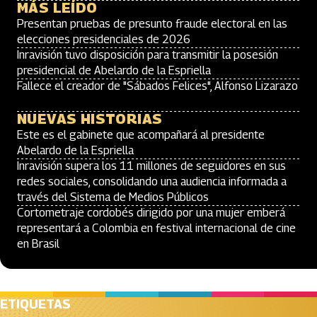
MÁS LEÍDO
Presentan pruebas de presunto fraude electoral en las
elecciones presidenciales de 2026
Inravisión tuvo disposición para transmitir la posesión
presidencial de Abelardo de la Espriella
Fallece el creador de "Sábados Felices", Alfonso Lizarazo
NUEVAS HISTORIAS
Este es el gabinete que acompañará al presidente
Abelardo de la Espriella
Inravisión supera los 11 millones de seguidores en sus
redes sociales, consolidando una audiencia informada a
través del Sistema de Medios Públicos
Cortometraje cordobés dirigido por una mujer emberá
representará a Colombia en festival internacional de cine
en Brasil
ETIQUETAS