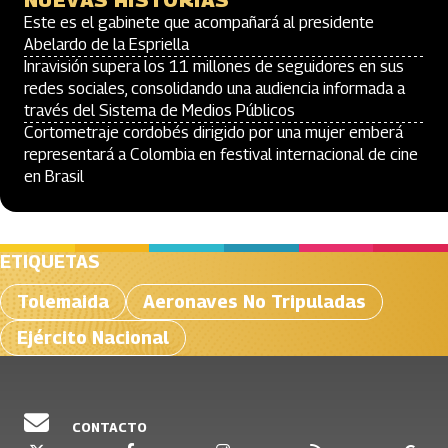
NUEVAS HISTORIAS
Este es el gabinete que acompañará al presidente
Abelardo de la Espriella
Inravisión supera los 11 millones de seguidores en sus
redes sociales, consolidando una audiencia informada a
través del Sistema de Medios Públicos
Cortometraje cordobés dirigido por una mujer emberá
representará a Colombia en festival internacional de cine
en Brasil
ETIQUETAS
Tolemaida
Aeronaves No Tripuladas
Ejército Nacional
CONTACTO