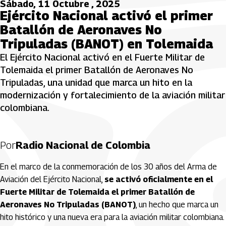
Sábado, 11 Octubre , 2025
Ejército Nacional activó el primer
Batallón de Aeronaves No
Tripuladas (BANOT) en Tolemaida
El Ejército Nacional activó en el Fuerte Militar de
Tolemaida el primer Batallón de Aeronaves No
Tripuladas, una unidad que marca un hito en la
modernización y fortalecimiento de la aviación militar
colombiana.
Por
Radio Nacional de Colombia
En el marco de la conmemoración de los 30 años del Arma de
Aviación del Ejército Nacional,
se activó oficialmente en el
Fuerte Militar de Tolemaida el primer Batallón de
Aeronaves No Tripuladas (BANOT)
, un hecho que marca un
hito histórico y una nueva era para la aviación militar colombiana.