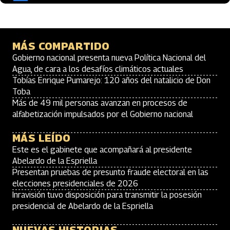
MÁS COMPARTIDO
Gobierno nacional presenta nueva Política Nacional del
Agua, de cara a los desafíos climáticos actuales
Tobías Enrique Pumarejo: 120 años del natalicio de Don
Toba
Más de 49 mil personas avanzan en procesos de
alfabetización impulsados por el Gobierno nacional
MÁS LEÍDO
Este es el gabinete que acompañará al presidente
Abelardo de la Espriella
Presentan pruebas de presunto fraude electoral en las
elecciones presidenciales de 2026
Inravisión tuvo disposición para transmitir la posesión
presidencial de Abelardo de la Espriella