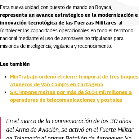
Esta nueva unidad, con puesto de mando en Boyacá,
representa un avance estratégico en la modernización e
innovación tecnológica de las Fuerzas Militares
, al
fortalecer las capacidades operacionales en todo el territorio
nacional mediante el uso de aeronaves no tripuladas para
misiones de inteligencia, vigilancia y reconocimiento.
Lee también
MinTrabajo ordenó el cierre temporal de tres buques
atuneros de Van Camp’s en Cartagena
SIC impone multas por más de $104 mil millones a
operadores de telecomunicaciones y postales
En el marco de la conmemoración de los 30 años
del Arma de Aviación, se activó en el Fuerte Militar
de Tolemaida el primer Batallón de Aeronaves No