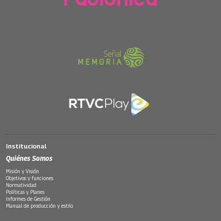
Institucional
Quiénes Somos
Misión y Visión
Objetivos y funciones
Normatividad
Políticas y Planes
Informes de Gestión
Manual de producción y estilo