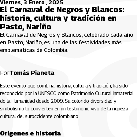
Viernes, 3 Enero , 2025
El Carnaval de Negros y Blancos:
historia, cultura y tradición en
Pasto, Nariño
El Carnaval de Negros y Blancos, celebrado cada año
en Pasto, Nariño, es una de las festividades más
emblemáticas de Colombia.
Por
Tomás Pianeta
Este evento, que combina historia, cultura y tradición, ha sido
reconocido por la UNESCO como Patrimonio Cultural Inmaterial
de la Humanidad desde 2009. Su colorido, diversidad y
simbolismo lo convierten en un testimonio vivo de la riqueza
cultural del suroccidente colombiano.
Orígenes e historia