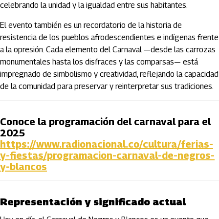
celebrando la unidad y la igualdad entre sus habitantes.
El evento también es un recordatorio de la historia de
resistencia de los pueblos afrodescendientes e indígenas frente
a la opresión. Cada elemento del Carnaval —desde las carrozas
monumentales hasta los disfraces y las comparsas— está
impregnado de simbolismo y creatividad, reflejando la capacidad
de la comunidad para preservar y reinterpretar sus tradiciones.
Conoce la programación del carnaval para el
2025
https://www.radionacional.co/cultura/ferias-
y-fiestas/programacion-carnaval-de-negros-
y-blancos
Representación y significado actual