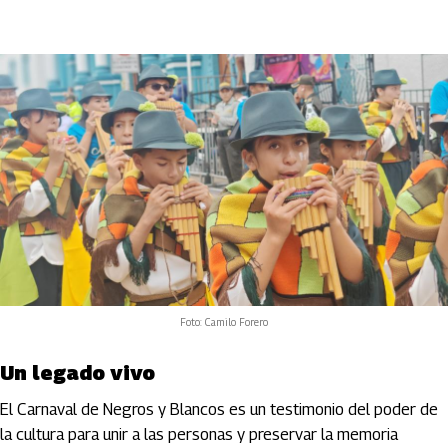
Foto: Camilo Forero
Un legado vivo
El Carnaval de Negros y Blancos es un testimonio del poder de
la cultura para unir a las personas y preservar la memoria