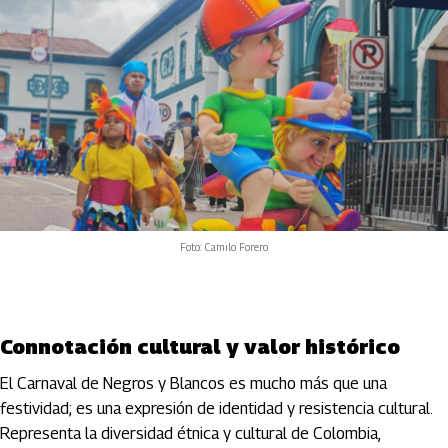
Foto: Camilo Forero
Connotación cultural y valor histórico
El Carnaval de Negros y Blancos es mucho más que una
festividad; es una expresión de identidad y resistencia cultural.
Representa la diversidad étnica y cultural de Colombia,