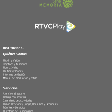
Institucional
Quiénes Somos
Misión y Visión
Objetivos y funciones
Normatividad
Políticas y Planes
Informes de Gestión
Manual de producción y estilo
Servicios
Atención al usuario
Trabaja con nosotros
Calendario de actividades
Buzón Peticiones, Quejas, Reclamos y Denuncias
Trámites y Servicios
Directorio de Funcionarios