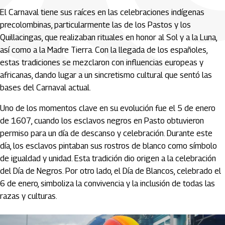
El Carnaval tiene sus raíces en las celebraciones indígenas
precolombinas, particularmente las de los Pastos y los
Quillacingas, que realizaban rituales en honor al Sol y a la Luna,
así como a la Madre Tierra. Con la llegada de los españoles,
estas tradiciones se mezclaron con influencias europeas y
africanas, dando lugar a un sincretismo cultural que sentó las
bases del Carnaval actual.
Uno de los momentos clave en su evolución fue el 5 de enero
de 1607, cuando los esclavos negros en Pasto obtuvieron
permiso para un día de descanso y celebración. Durante este
día, los esclavos pintaban sus rostros de blanco como símbolo
de igualdad y unidad. Esta tradición dio origen a la celebración
del Día de Negros. Por otro lado, el Día de Blancos, celebrado el
6 de enero, simboliza la convivencia y la inclusión de todas las
razas y culturas.