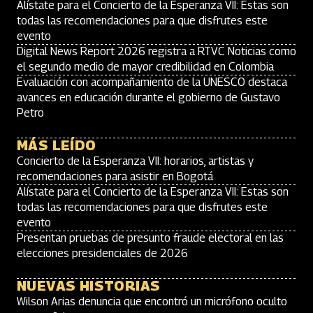
Alístate para el Concierto de la Esperanza VII: Estas son
todas las recomendaciones para que disfrutes este
evento
Digital News Report 2026 registra a RTVC Noticias como
el segundo medio de mayor credibilidad en Colombia
Evaluación con acompañamiento de la UNESCO destaca
avances en educación durante el gobierno de Gustavo
Petro
MÁS LEÍDO
Concierto de la Esperanza VII: horarios, artistas y
recomendaciones para asistir en Bogotá
Alístate para el Concierto de la Esperanza VII: Estas son
todas las recomendaciones para que disfrutes este
evento
Presentan pruebas de presunto fraude electoral en las
elecciones presidenciales de 2026
NUEVAS HISTORIAS
Wilson Arias denuncia que encontró un micrófono oculto