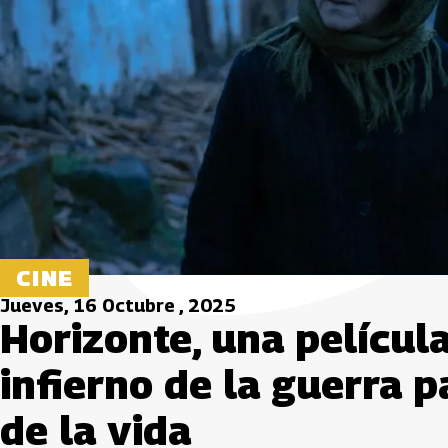
CINE
Jueves, 16 Octubre , 2025
Horizonte, una película
infierno de la guerra p
de la vida