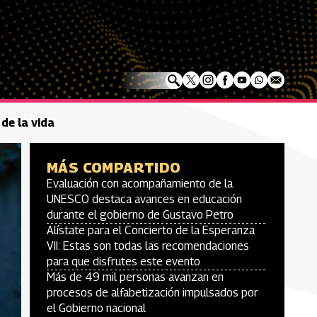
 de la vida
MÁS COMPARTIDO
Evaluación con acompañamiento de la
UNESCO destaca avances en educación
durante el gobierno de Gustavo Petro
Alístate para el Concierto de la Esperanza
VII: Estas son todas las recomendaciones
para que disfrutes este evento
Más de 49 mil personas avanzan en
procesos de alfabetización impulsados por
el Gobierno nacional