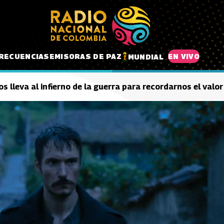
RECUENCIAS
EMISORAS DE PAZ
EN VIVO
MUNDIAL
s lleva al infierno de la guerra para recordarnos el valor