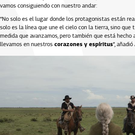
vamos consiguiendo con nuestro andar:
“No solo es el lugar donde los protagonistas están re
solo es la línea que une el cielo con la tierra, sino qu
medida que avanzamos, pero también que está hecho a
llevamos en nuestros
corazones y espíritus
”, añadió