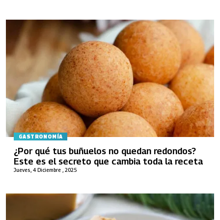
GASTRONOMÍA
¿Por qué tus buñuelos no quedan redondos?
Este es el secreto que cambia toda la receta
Jueves, 4 Diciembre , 2025