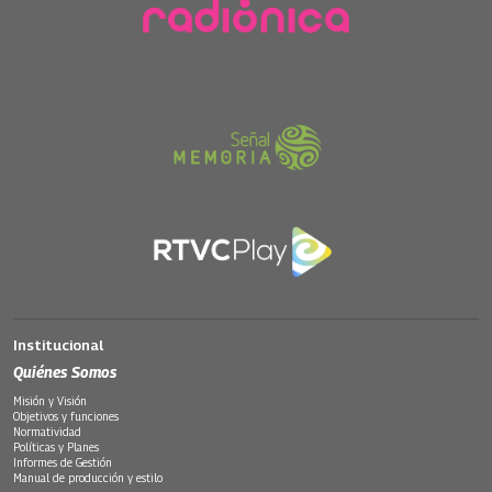
Institucional
Quiénes Somos
Misión y Visión
Objetivos y funciones
Normatividad
Políticas y Planes
Informes de Gestión
Manual de producción y estilo