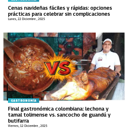
Cenas navideñas fáciles y rápidas: opciones
prácticas para celebrar sin complicaciones
Lunes, 22 Diciembre , 2025
GASTRONOMÍA
Final gastronómica colombiana: lechona y
tamal tolimense vs. sancocho de guandú y
butifarra
Viernes, 12 Diciembre , 2025