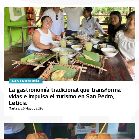
GASTRONOMÍA
La gastronomía tradicional que transforma
vidas e impulsa el turismo en San Pedro,
Leticia
Martes, 26 Mayo , 2026