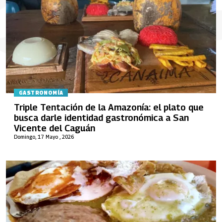
GASTRONOMÍA
Triple Tentación de la Amazonía: el plato que
busca darle identidad gastronómica a San
Vicente del Caguán
Domingo, 17 Mayo , 2026