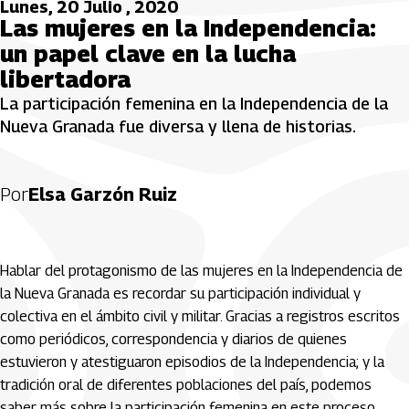
Lunes, 20 Julio , 2020
Las mujeres en la Independencia:
un papel clave en la lucha
libertadora
La participación femenina en la Independencia de la
Nueva Granada fue diversa y llena de historias.
Por
Elsa Garzón Ruiz
Hablar del protagonismo de las mujeres en la Independencia de
la Nueva Granada es recordar su participación individual y
colectiva en el ámbito civil y militar. Gracias a registros escritos
como periódicos, correspondencia y diarios de quienes
estuvieron y atestiguaron episodios de la Independencia; y la
tradición oral de diferentes poblaciones del país, podemos
saber más sobre la participación femenina en este proceso.