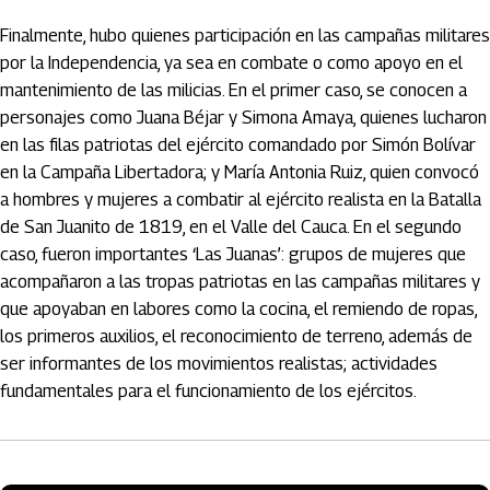
Finalmente, hubo quienes participación en las campañas militares
por la Independencia, ya sea en combate o como apoyo en el
mantenimiento de las milicias. En el primer caso, se conocen a
personajes como Juana Béjar y Simona Amaya, quienes lucharon
en las filas patriotas del ejército comandado por Simón Bolívar
en la Campaña Libertadora; y María Antonia Ruiz, quien convocó
a hombres y mujeres a combatir al ejército realista en la Batalla
de San Juanito de 1819, en el Valle del Cauca. En el segundo
caso, fueron importantes ‘Las Juanas’: grupos de mujeres que
acompañaron a las tropas patriotas en las campañas militares y
que apoyaban en labores como la cocina, el remiendo de ropas,
los primeros auxilios, el reconocimiento de terreno, además de
ser informantes de los movimientos realistas; actividades
fundamentales para el funcionamiento de los ejércitos.