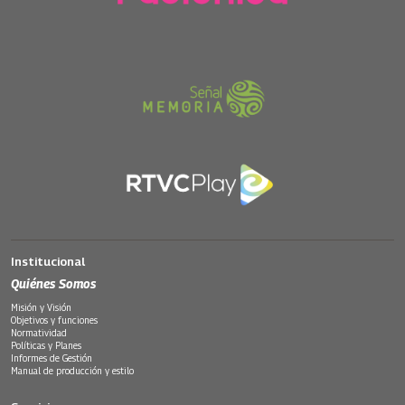
Institucional
Quiénes Somos
Misión y Visión
Objetivos y funciones
Normatividad
Políticas y Planes
Informes de Gestión
Manual de producción y estilo