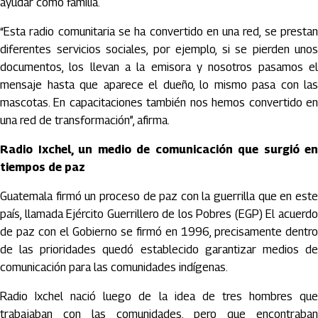
ayudar como familia.
“Esta radio comunitaria se ha convertido en una red, se prestan
diferentes servicios sociales, por ejemplo, si se pierden unos
documentos, los llevan a la emisora y nosotros pasamos el
mensaje hasta que aparece el dueño, lo mismo pasa con las
mascotas. En capacitaciones también nos hemos convertido en
una red de transformación”, afirma.
Radio Ixchel, un medio de comunicación que surgió en
tiempos de paz
Guatemala firmó un proceso de paz con la guerrilla que en este
país, llamada Ejército Guerrillero de los Pobres (EGP) El acuerdo
de paz con el Gobierno se firmó en 1996, precisamente dentro
de las prioridades quedó establecido garantizar medios de
comunicación para las comunidades indígenas.
Radio Ixchel nació luego de la idea de tres hombres que
trabajaban con las comunidades, pero que encontraban