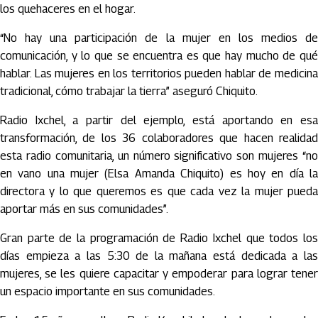
los quehaceres en el hogar.
“No hay una participación de la mujer en los medios de
comunicación, y lo que se encuentra es que hay mucho de qué
hablar. Las mujeres en los territorios pueden hablar de medicina
tradicional, cómo trabajar la tierra” aseguró Chiquito.
Radio Ixchel, a partir del ejemplo, está aportando en esa
transformación, de los 36 colaboradores que hacen realidad
esta radio comunitaria, un número significativo son mujeres “no
en vano una mujer (Elsa Amanda Chiquito) es hoy en día la
directora y lo que queremos es que cada vez la mujer pueda
aportar más en sus comunidades”.
Gran parte de la programación de Radio Ixchel que todos los
días empieza a las 5:30 de la mañana está dedicada a las
mujeres, se les quiere capacitar y empoderar para lograr tener
un espacio importante en sus comunidades.