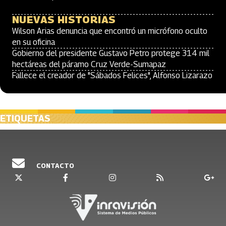
NUEVAS HISTORIAS
Wilson Arias denuncia que encontró un micrófono oculto
en su oficina
Gobierno del presidente Gustavo Petro protege 314 mil
hectáreas del páramo Cruz Verde-Sumapaz
Fallece el creador de "Sábados Felices", Alfonso Lizarazo
ETIQUETAS
CONTACTO