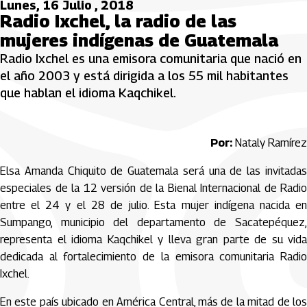
Lunes, 16 Julio , 2018
Radio Ixchel, la radio de las
mujeres indígenas de Guatemala
Radio Ixchel es una emisora comunitaria que nació en
el año 2003 y está dirigida a los 55 mil habitantes
que hablan el idioma Kaqchikel.
Por:
Nataly Ramírez
Elsa Amanda Chiquito de Guatemala será una de las invitadas
especiales de la 12 versión de la Bienal Internacional de Radio
entre el 24 y el 28 de julio. Esta mujer indígena nacida en
Sumpango, municipio del departamento de Sacatepéquez,
representa el idioma Kaqchikel y lleva gran parte de su vida
dedicada al fortalecimiento de la emisora comunitaria Radio
Ixchel.
En este país ubicado en América Central, más de la mitad de los