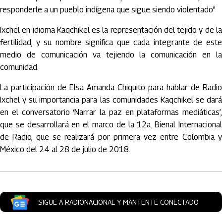
responderle a un pueblo indígena que sigue siendo violentado”
Ixchel en idioma Kaqchikel es la representación del tejido y de la
fertilidad, y su nombre significa que cada integrante de este
medio de comunicación va tejiendo la comunicación en la
comunidad.
La participación de Elsa Amanda Chiquito para hablar de Radio
Ixchel y su importancia para las comunidades Kaqchikel se dará
en el conversatorio ‘Narrar la paz en plataformas mediáticas’,
que se desarrollará en el marco de la 12a. Bienal Internacional
de Radio, que se realizará por primera vez entre Colombia y
México del 24 al 28 de julio de 2018.
SIGUE A RADIONACIONAL Y MANTENTE CONECTADO