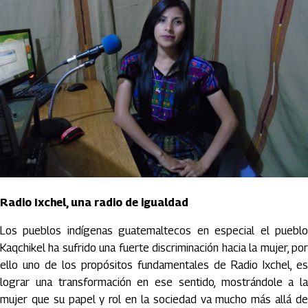
Radio Ixchel, una radio de igualdad
Los pueblos indígenas guatemaltecos en especial el pueblo
Kaqchikel ha sufrido una fuerte discriminación hacia la mujer, por
ello uno de los propósitos fundamentales de Radio Ixchel, es
lograr una transformación en ese sentido, mostrándole a la
mujer que su papel y rol en la sociedad va mucho más allá de