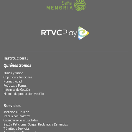
Institucional
Quiénes Somos
Misión y Visión
Objetivos y funciones
Normatividad
Políticas y Planes
Informes de Gestión
Manual de producción y estilo
Servicios
Atención al usuario
Trabaja con nosotros
Calendario de actividades
Buzón Peticiones, Quejas, Reclamos y Denuncias
Trámites y Servicios