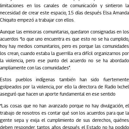
limitaciones en los canales de comunicación y sintieron la
necesidad de crear este espacio, 15 días después Elsa Amanda
Chiquito empezó a trabajar con ellos.
Aunque las emisoras comunitarias, quedaron consignadas en los
acuerdos “lo que uno encuentra es que esto no se ha cumplido,
hoy hay medios comunitarios, pero es porque las comunidades
los crean, cuando estaba la guerrilla era difícil organizarnos por
la violencia, pero ese punto del acuerdo no se ha abordado
ampliamente con las comunidades”.
Estos pueblos indígenas también han sido fuertemente
golpeados por la violencia, por ello la directora de Radio Ixchel
aseguró que hacen un aporte fundamental en ese sentido
“Las cosas que no han avanzado porque no hay divulgación, el
trabajo de nosotros es contar qué son los acuerdos para que la
gente sepa y exija el cumplimiento de sus derechos, quiénes
deben responder, tantos años después el Estado no ha podido