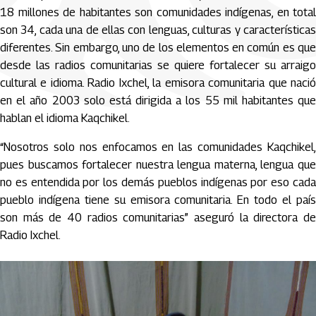
18 millones de habitantes son comunidades indígenas, en total
son 34, cada una de ellas con lenguas, culturas y características
diferentes. Sin embargo, uno de los elementos en común es que
desde las radios comunitarias se quiere fortalecer su arraigo
cultural e idioma. Radio Ixchel, la emisora comunitaria que nació
en el año 2003 solo está dirigida a los 55 mil habitantes que
hablan el idioma Kaqchikel.
“Nosotros solo nos enfocamos en las comunidades Kaqchikel,
pues buscamos fortalecer nuestra lengua materna, lengua que
no es entendida por los demás pueblos indígenas por eso cada
pueblo indígena tiene su emisora comunitaria. En todo el país
son más de 40 radios comunitarias” aseguró la directora de
Radio Ixchel.