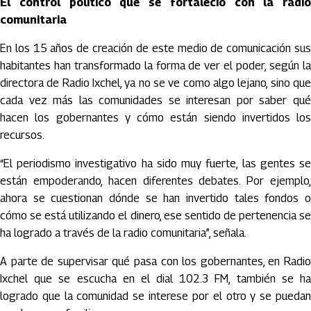
El control político que se fortaleció con la radio
comunitaria
En los 15 años de creación de este medio de comunicación sus
habitantes han transformado la forma de ver el poder, según la
directora de Radio Ixchel, ya no se ve como algo lejano, sino que
cada vez más las comunidades se interesan por saber qué
hacen los gobernantes y cómo están siendo invertidos los
recursos.
“El periodismo investigativo ha sido muy fuerte, las gentes se
están empoderando, hacen diferentes debates. Por ejemplo,
ahora se cuestionan dónde se han invertido tales fondos o
cómo se está utilizando el dinero, ese sentido de pertenencia se
ha logrado a través de la radio comunitaria
”, señala.
A parte de supervisar qué pasa con los gobernantes, en Radio
Ixchel que se escucha en el dial 102.3 FM, también se ha
logrado que la comunidad se interese por el otro y se puedan