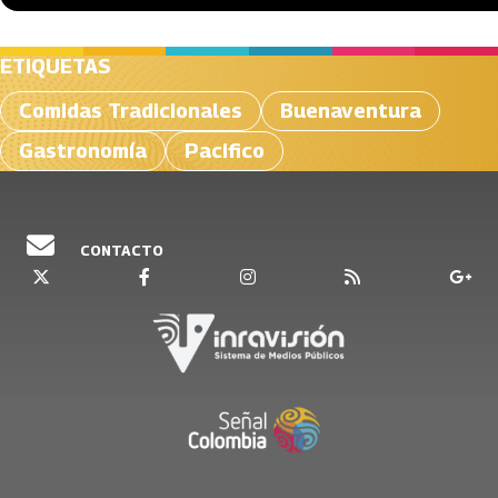
ETIQUETAS
Comidas Tradicionales
Buenaventura
Gastronomía
Pacifico
CONTACTO