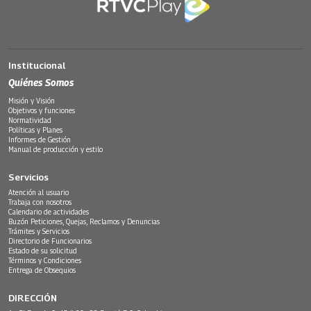
Institucional
Quiénes Somos
Misión y Visión
Objetivos y funciones
Normatividad
Políticas y Planes
Informes de Gestión
Manual de producción y estilo
Servicios
Atención al usuario
Trabaja con nosotros
Calendario de actividades
Buzón Peticiones, Quejas, Reclamos y Denuncias
Trámites y Servicios
Directorio de Funcionarios
Estado de su solicitud
Términos y Condiciones
Entrega de Obsequios
DIRECCIÓN