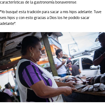
características de la gastronomía bonaverense.
"Yo busqué esta tradición para sacar a mis hijos adelante. Tuve
seis hijos y con esto gracias a Dios los he podido sacar
adelante".