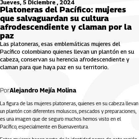
Jueves, 5 Diciembre , 2024
Platoneras del Pacífico: mujeres
que salvaguardan su cultura
afrodescendiente y claman por la
paz
Las platoneras, esas emblemáticas mujeres del
Pacífico colombiano quienes llevan un plantón en su
cabeza, conservan su herencia afrodescendiente y
claman para que haya paz en su territorio.
Por
Alejandro Mejía Molina
La figura de las mujeres platoneras, quienes en su cabeza llevan
un plantón con diferentes moluscos, pescados y preparaciones,
es una imagen que de seguro muchos hemos visto en el
Pacífico, especialmente en Buenaventura.