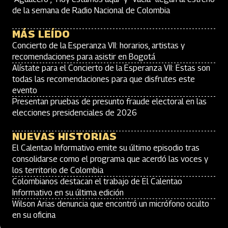
de la semana de Radio Nacional de Colombia
MÁS LEÍDO
Concierto de la Esperanza VII: horarios, artistas y
recomendaciones para asistir en Bogotá
Alístate para el Concierto de la Esperanza VII: Estas son
todas las recomendaciones para que disfrutes este
evento
Presentan pruebas de presunto fraude electoral en las
elecciones presidenciales de 2026
NUEVAS HISTORIAS
El Calentao Informativo emite su último episodio tras
consolidarse como el programa que acerdó las voces y
los territorio de Colombia
Colombianos destacan el trabajo de El Calentao
Informativo en su última edición
Wilson Arias denuncia que encontró un micrófono oculto
en su oficina