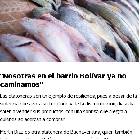
"Nosotras en el barrio Bolívar ya no
caminamos"
Las platoneras son un ejemplo de resiliencia, pues a pesar de la
violencia que azota su territorio y de la discriminación, día a día
salen a vender sus productos, con una sonrisa que alegra a
quienes se acercan a comprar.
Merlin Díaz es otra platonera de Buenaventura, quien también