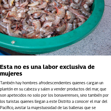
Esta no es una labor exclusiva de
mujeres
También hay hombres afrodescendientes quienes cargan un
plantón en su cabeza y salen a vender productos del mar, que
son apetecidos no solo por los bonaverenses, sino también por
los turistas quienes llegan a este Distrito a conocer el mar del
Pacífico, avistar la majestuosidad de las ballenas que se