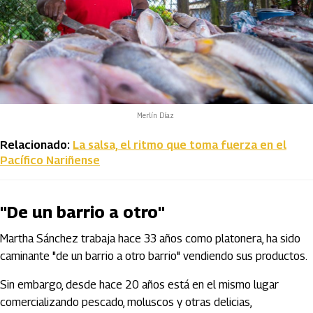
Merlín Díaz
Relacionado:
La salsa, el ritmo que toma fuerza en el
Pacífico Nariñense
"De un barrio a otro"
Martha Sánchez trabaja hace 33 años como platonera, ha sido
caminante "de un barrio a otro barrio" vendiendo sus productos.
Sin embargo, desde hace 20 años está en el mismo lugar
comercializando pescado, moluscos y otras delicias,