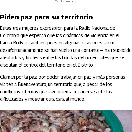
Martha Sánchez
Piden paz para su territorio
Estas tres mujeres expresaron para la Radio Nacional de
Colombia que esperan que las dinámicas de violencia en el
barrio Bolívar cambien, pues en algunas ocasiones —que
desafortunadamente se han vuelto una contante— han sucedido
atentados y tiroteos entre las bandas delincuenciales que se
disputan el control del territorio en el Distrito.
Claman por la paz, por poder trabajar en paz y más personas
visiten a Buenaventura, un territorio que, a pesar de los
conflictos internos que vive, intenta reponerse ante las
dificultades y mostrar otra cara al mundo.