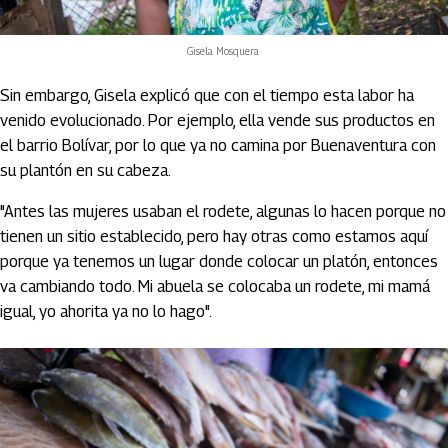
Gisela Mosquera
Sin embargo, Gisela explicó que con el tiempo esta labor ha
venido evolucionado. Por ejemplo, ella vende sus productos en
el barrio Bolívar, por lo que ya no camina por Buenaventura con
su plantón en su cabeza.
"Antes las mujeres usaban el rodete, algunas lo hacen porque no
tienen un sitio establecido, pero hay otras como estamos aquí
porque ya tenemos un lugar donde colocar un platón, entonces
va cambiando todo. Mi abuela se colocaba un rodete, mi mamá
igual, yo ahorita ya no lo hago".