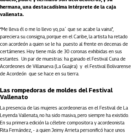
hermana, una destacadísima intérprete de la caja
vallenata.
“Me lleva él o me lo llevo yo, pa´ que se acabe la vaina”,
pareciera su consigna, porque en el Caribe, la artista ha retado
con acordeón a quien se le ha puesto al frente en decenas de
certámenes. Hoy tiene más de 30 coronas exhibidas en sus
estantes. Un par de muestras: ha ganado el Festival Cuna de
Acordeones de Villanueva (La Guajira) y el Festival Bolivarense
de Acordeón que se hace en su tierra.
Las rompedoras de moldes del Festival
Vallenato
La presencia de las mujeres acordeoneras en el Festival de La
Leyenda Vallenata, no ha sido masiva, pero siempre ha existido.
En su primera edición la célebre compositora y acordeonista
Rita Fernández, - a quien Jeimy Arrieta personificó hace unos