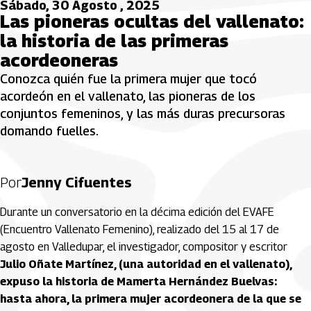
Sábado, 30 Agosto , 2025
Las pioneras ocultas del vallenato:
la historia de las primeras
acordeoneras
Conozca quién fue la primera mujer que tocó
acordeón en el vallenato, las pioneras de los
conjuntos femeninos, y las más duras precursoras
domando fuelles.
Por
Jenny Cifuentes
Durante un conversatorio en la décima edición del EVAFE
(Encuentro Vallenato Femenino), realizado del 15 al 17 de
agosto en Valledupar, el investigador, compositor y escritor
Julio Oñate Martínez, (una autoridad en el vallenato),
expuso la historia de Mamerta Hernández Buelvas:
hasta ahora, la primera mujer acordeonera de la que se