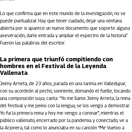
Lo que confirma que en este mundo de la investigación, no se
puede puntualizar. Hay que tener cuidado, dejar una ventana
abierta por si aparece un nuevo documento que soporte alguna
aseveración, darle entrada y ampliar el espectro de la historia”.
Fueron las palabras del escritor.
La primera que triunfó compitiendo con
hombres en el Festival de la Leyenda
Vallenata
Jeimy Arrieta, de 23 años, parada en una tarima en Valledupar,
con su acordeón al pecho, sonriente, domando el fuelle, tocando
una composición suya, canta: “Yo me llamo Jeimy Arrieta, la reina
del festival y me peino con la lengua, se los vengo a demostrar.
Yo fui la primera reina y hoy me vengo a coronar”, mientras el
público vallenato, encerrado por la pandemia y conectado, ve a
la Arjonera, tal como lo anunciaba en su canción “Me Vuelvo a