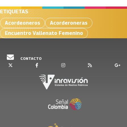
ETIQUETAS
Acordeoneros
Acorderoneras
Encuentro Vallenato Femenino
CONTACTO