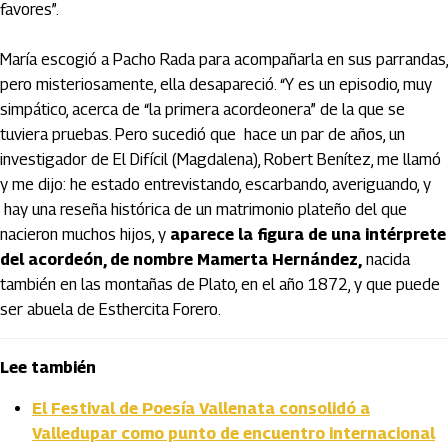
favores”.
María escogió a Pacho Rada para acompañarla en sus parrandas,
pero misteriosamente, ella desapareció. “Y es un episodio, muy
simpático, acerca de “la primera acordeonera” de la que se
tuviera pruebas. Pero sucedió que hace un par de años, un
investigador de El Difícil (Magdalena), Robert Benítez, me llamó
y me dijo: he estado entrevistando, escarbando, averiguando, y
hay una reseña histórica de un matrimonio plateño del que
nacieron muchos hijos, y
aparece la figura de una intérprete
del acordeón, de nombre Mamerta Hernández,
nacida
también en las montañas de Plato, en el año 1872, y que puede
ser abuela de Esthercita Forero.
Lee también
El Festival de Poesía Vallenata consolidó a
Valledupar como punto de encuentro internacional