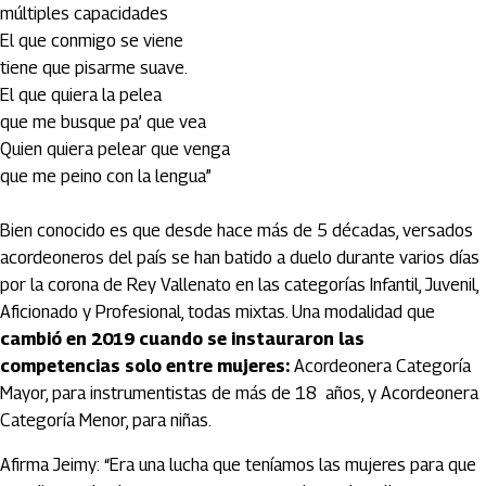
múltiples capacidades
El que conmigo se viene
tiene que pisarme suave.
El que quiera la pelea
que me busque pa’ que vea
Quien quiera pelear que venga
que me peino con la lengua”
Bien conocido es que desde hace más de 5 décadas, versados
acordeoneros del país se han batido a duelo durante varios días
por la corona de Rey Vallenato en las categorías Infantil, Juvenil,
Aficionado y Profesional, todas mixtas. Una modalidad que
cambió en 2019 cuando se instauraron las
competencias solo entre mujeres:
Acordeonera Categoría
Mayor, para instrumentistas de más de 18 años, y Acordeonera
Categoría Menor, para niñas.
Afirma Jeimy: “Era una lucha que teníamos las mujeres para que