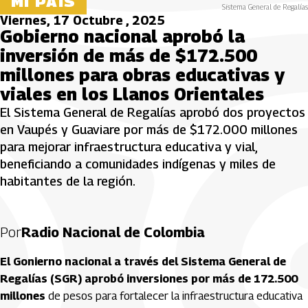
MI PAÍS
Sistema General de Regalías
Viernes, 17 Octubre , 2025
Gobierno nacional aprobó la
inversión de más de $172.500
millones para obras educativas y
viales en los Llanos Orientales
El Sistema General de Regalías aprobó dos proyectos
en Vaupés y Guaviare por más de $172.000 millones
para mejorar infraestructura educativa y vial,
beneficiando a comunidades indígenas y miles de
habitantes de la región.
Por
Radio Nacional de Colombia
El Gonierno nacional a través del Sistema General de
Regalías (SGR) aprobó inversiones por más de 172.500
millones
de pesos para fortalecer la infraestructura educativa