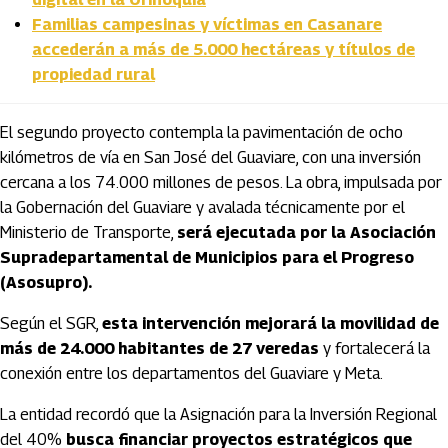
Familias campesinas y víctimas en Casanare
accederán a más de 5.000 hectáreas y títulos de
propiedad rural
El segundo proyecto contempla la pavimentación de ocho
kilómetros de vía en San José del Guaviare, con una inversión
cercana a los 74.000 millones de pesos. La obra, impulsada por
la Gobernación del Guaviare y avalada técnicamente por el
Ministerio de Transporte,
será ejecutada por la Asociación
Supradepartamental de Municipios para el Progreso
(Asosupro).
Según el SGR,
esta intervención mejorará la movilidad de
más de 24.000 habitantes de 27 veredas
y fortalecerá la
conexión entre los departamentos del Guaviare y Meta.
La entidad recordó que la Asignación para la Inversión Regional
del 40%
busca financiar proyectos estratégicos que