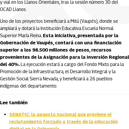
y vial en los Llanos Orientales, tras la sesión número 30 del
OCAD Llanos.
Uno de los proyectos beneficiará a Mitú (Vaupés), donde se
ampliará y dotará la Institución Educativa Escuela Normal
Superior María Reina.
Esta iniciativa, presentada por la
Gobernación de Vaupés, contará con una financiación
superior a los 98.500 millones de pesos, recursos
provenientes de la Asignación para la Inversión Regional
del 40%.
La ejecución estará a cargo del Fondo Mixto para la
Promoción de la Infraestructura, el Desarrollo Integral y la
Gestión Social Sierra Nevada, y beneficiará a 26 pueblos
indígenas del departamento.
Lee también
SENATIC: la apuesta nacional que previene el
reclutamiento forzado a través de la educación
digital en la Orinoquía