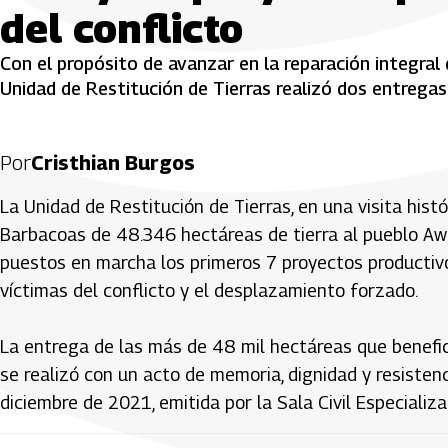
del conflicto
Con el propósito de avanzar en la reparación integral 
Unidad de Restitución de Tierras realizó dos entrega
Por
Cristhian Burgos
La Unidad de Restitución de Tierras, en una visita histó
Barbacoas de 48.346 hectáreas de tierra al pueblo Aw
puestos en marcha los primeros 7 proyectos productiv
víctimas del conflicto y el desplazamiento forzado.
La entrega de las más de 48 mil hectáreas que benefic
se realizó con un acto de memoria, dignidad y resisten
diciembre de 2021, emitida por la Sala Civil Especializa