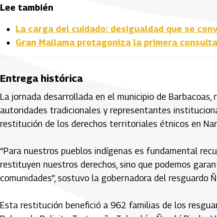
Lee también
La carga del cuidado: desigualdad que se conv
Gran Mallama protagoniza la primera consulta
Entrega histórica
La jornada desarrollada en el municipio de Barbacoas,
autoridades tradicionales y representantes institucion
restitución de los derechos territoriales étnicos en Nar
“Para nuestros pueblos indígenas es fundamental recup
restituyen nuestros derechos, sino que podemos garantiz
comunidades”, sostuvo la gobernadora del resguardo Ña
Esta restitución benefició a 962 familias de los resgua