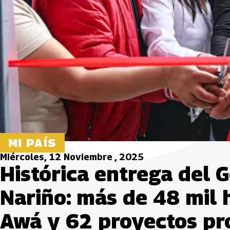
MI PAÍS
Miércoles, 12 Noviembre , 2025
Histórica entrega del 
Nariño: más de 48 mil 
Awá y 62 proyectos pr