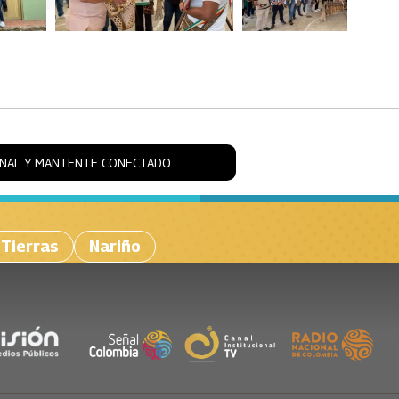
ONAL Y MANTENTE CONECTADO
 Tierras
Nariño