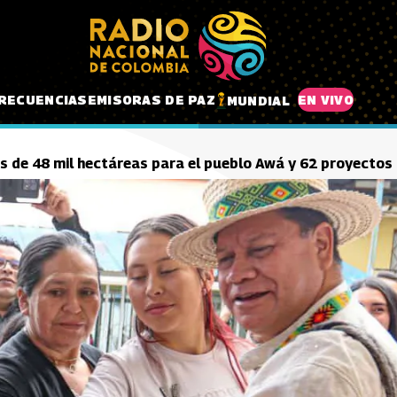
RECUENCIAS
EMISORAS DE PAZ
EN VIVO
MUNDIAL
s de 48 mil hectáreas para el pueblo Awá y 62 proyectos 