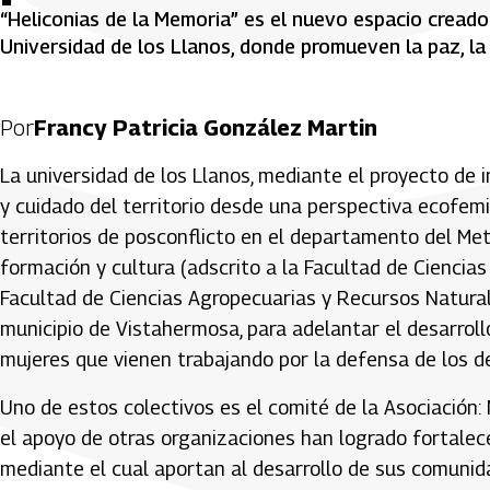
“Heliconias de la Memoria” es el nuevo espacio creado
Universidad de los Llanos, donde promueven la paz, la 
Por
Francy Patricia González Martin
La universidad de los Llanos, mediante el proyecto de 
y cuidado del territorio desde una perspectiva ecofemi
territorios de posconflicto en el departamento del Met
formación y cultura (adscrito a la Facultad de Ciencias
Facultad de Ciencias Agropecuarias y Recursos Naturales
municipio de Vistahermosa, para adelantar el desarroll
mujeres que vienen trabajando por la defensa de los d
Uno de estos colectivos es el comité de la Asociació
el apoyo de otras organizaciones han logrado fortalec
mediante el cual aportan al desarrollo de sus comunid