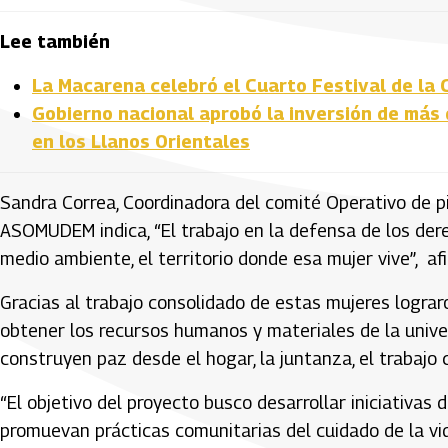
Lee también
La Macarena celebró el Cuarto Festival de la C
Gobierno nacional aprobó la inversión de más
en los Llanos Orientales
Sandra Correa, Coordinadora del comité Operativo de p
ASOMUDEM indica, “El trabajo en la defensa de los dere
medio ambiente, el territorio donde esa mujer vive”, af
Gracias al trabajo consolidado de estas mujeres lograro
obtener los recursos humanos y materiales de la univers
construyen paz desde el hogar, la juntanza, el trabajo 
“El objetivo del proyecto busco desarrollar iniciativas
promuevan prácticas comunitarias del cuidado de la vida