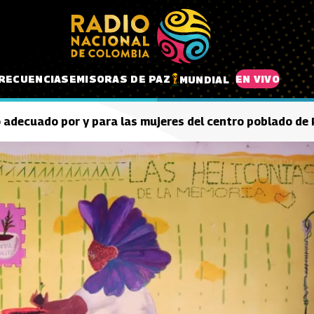
RECUENCIAS
EMISORAS DE PAZ
EN VIVO
MUNDIAL
o adecuado por y para las mujeres del centro poblado de