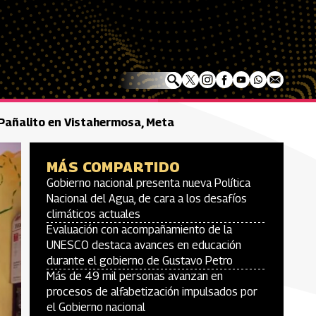
 Pañalito en Vistahermosa, Meta
MÁS COMPARTIDO
Gobierno nacional presenta nueva Política
Nacional del Agua, de cara a los desafíos
climáticos actuales
Evaluación con acompañamiento de la
UNESCO destaca avances en educación
durante el gobierno de Gustavo Petro
Más de 49 mil personas avanzan en
procesos de alfabetización impulsados por
el Gobierno nacional