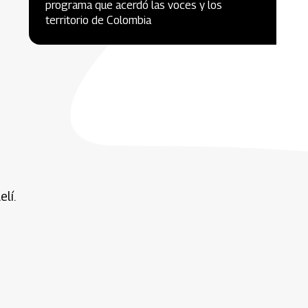
programa que acerdó las voces y los
territorio de Colombia
lí.