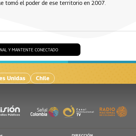
e tomó el poder de ese territorio en 2007.
ONAL Y MANTENTE CONECTADO
es Unidas
Chile
os
DIRECCIÓN