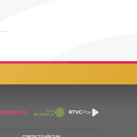
CONTACTO VIRTUAL