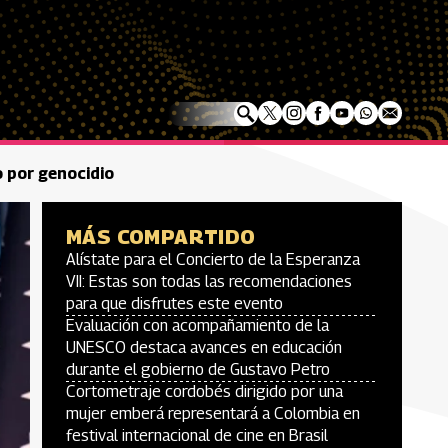
 por genocidio
MÁS COMPARTIDO
Alístate para el Concierto de la Esperanza
VII: Estas son todas las recomendaciones
para que disfrutes este evento
Evaluación con acompañamiento de la
UNESCO destaca avances en educación
durante el gobierno de Gustavo Petro
Cortometraje cordobés dirigido por una
mujer emberá representará a Colombia en
festival internacional de cine en Brasil