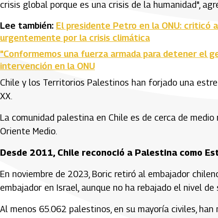
crisis global porque es una crisis de la humanidad", agr
Lee también:
El presidente Petro en la ONU: criticó 
urgentemente por la crisis climática
"Conformemos una fuerza armada para detener el gen
intervención en la ONU
Chile y los Territorios Palestinos han forjado una est
XX.
La comunidad palestina en Chile es de cerca de medio 
Oriente Medio.
Desde 2011, Chile reconoció a Palestina como E
En noviembre de 2023, Boric retiró al embajador chilen
embajador en Israel, aunque no ha rebajado el nivel de 
Al menos 65.062 palestinos, en su mayoría civiles, han 