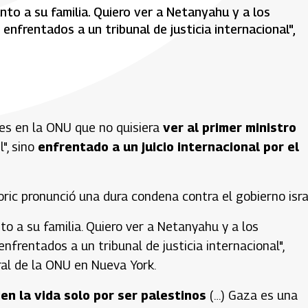
nto a su familia. Quiero ver a Netanyahu y a los
enfrentados a un tribunal de justicia internacional",
tes en la ONU que no quisiera
ver al primer ministro
l", sino
enfrentado a un juicio internacional por el
ic pronunció una dura condena contra el gobierno israe
to a su familia. Quiero ver a Netanyahu y a los
nfrentados a un tribunal de justicia internacional",
al de la ONU en Nueva York.
n la vida solo por ser palestinos
(…) Gaza es una