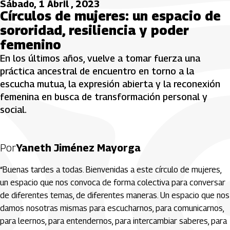
Sábado, 1 Abril , 2023
Círculos de mujeres: un espacio de
sororidad, resiliencia y poder
femenino
En los últimos años, vuelve a tomar fuerza una
práctica ancestral de encuentro en torno a la
escucha mutua, la expresión abierta y la reconexión
femenina en busca de transformación personal y
social.
Por
Yaneth Jiménez Mayorga
“Buenas tardes a todas. Bienvenidas a este círculo de mujeres,
un espacio que nos convoca de forma colectiva para conversar
de diferentes temas, de diferentes maneras. Un espacio que nos
damos nosotras mismas para escucharnos, para comunicarnos,
para leernos, para entendernos, para intercambiar saberes, para