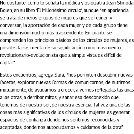
No obstante, como lo señala la médica y psiquiatra Jean Shinoda
Bolen, en su libro ‘El Millonésimo círculo’, aunque “en apariencia
se trata de meros grupos de mujeres que se reúnen y
conversan, la aportación de cada mujer y de cada grupo tiene
una dimensión mucho más trascendente. En cuanto se
comprenden los principios básicos de los círculos de mujeres, es
posible darse cuenta de su significación como movimiento
revolucionario-evolucionista que a simple vista es difícil de
captar”.
Estos encuentros, agrega Sara, “nos permiten descubrir nuevas
facetas, explorar nuevas formas de comunicarnos, de nutrirnos
mutuamente, de ayudarnos a crecer, a vernos reflejadas las unas
a las otras, a derribar mitos, y sanar esa desconexión que
tenemos de nuestro ser, de nuestra esencia. Tal vez una de las
cosas más significativas de los círculos de mujeres es generar
espacios de confianza donde nos sentimos reconocidas y
aceptadas, donde nos autocuidamos y cuidamos de la otra”.