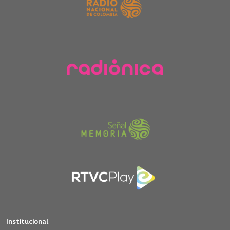
Institucional