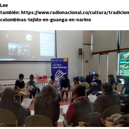
Lee
también: https://www.radionacional.co/cultura/tradicio
colombinas-tejido-en-guanga-en-narino