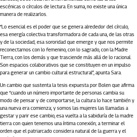
escénicas o círculos de lectura. En suma, no existe una única
manera de realizarlos.
“Lo esencial es el poder que se genera alrededor del círculo,
esa energía colectiva transformadora de cada una, de las otras
y de la sociedad; esa sororidad que emerge y que nos permite
reconectarnos con lo femenino, con lo sagrado, con la Madre
Tierra, con los demás y que trasciende más allá de lo racional.
Son espacios colaborativos que se constituyen en un impulso
para generar un cambio cultural estructural”, apunta Sara.
Un cambio que sustenta la tesis expuesta por Bolen que afirma
que “cuando un número importante de personas cambia su
modo de pensar y de comportarse, la cultura lo hace también y
una nueva era comienza; y somos las mujeres las llamadas a
gestar y parir ese cambio, esa vuelta a la sabiduría de la madre
tierra con quien tenemos una íntima conexión; a terminar el
orden que el patriarcado considera natural de la guerra y el