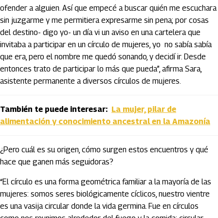
ofender a alguien. Así que empecé a buscar quién me escuchara
sin juzgarme y me permitiera expresarme sin pena; por cosas
del destino- digo yo- un día vi un aviso en una cartelera que
invitaba a participar en un círculo de mujeres, yo no sabía sabía
que era, pero el nombre me quedó sonando, y decidí ir. Desde
entonces trato de participar lo más que pueda”, afirma Sara,
asistente permanente a diversos círculos de mujeres.
También te puede interesar:
La mujer, pilar de
alimentación y conocimiento ancestral en la Amazonía
¿Pero cuál es su origen, cómo surgen estos encuentros y qué
hace que ganen más seguidoras?
“El círculo es una forma geométrica familiar a la mayoría de las
mujeres: somos seres biológicamente cíclicos, nuestro vientre
es una vasija circular donde la vida germina. Fue en círculos