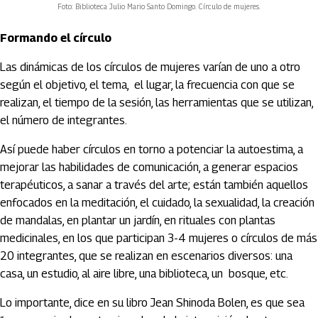
Foto: Biblioteca Julio Mario Santo Domingo. Círculo de mujeres.
Formando el círculo
Las dinámicas de los círculos de mujeres varían de uno a otro
según el objetivo, el tema, el lugar, la frecuencia con que se
realizan, el tiempo de la sesión, las herramientas que se utilizan,
el número de integrantes.
Así puede haber círculos en torno a potenciar la autoestima, a
mejorar las habilidades de comunicación, a generar espacios
terapéuticos, a sanar a través del arte; están también aquellos
enfocados en la meditación, el cuidado, la sexualidad, la creación
de mandalas, en plantar un jardín, en rituales con plantas
medicinales, en los que participan 3-4 mujeres o círculos de más
20 integrantes, que se realizan en escenarios diversos: una
casa, un estudio, al aire libre, una biblioteca, un bosque, etc.
Lo importante, dice en su libro Jean Shinoda Bolen, es que sea