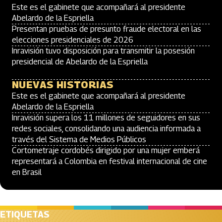
Este es el gabinete que acompañará al presidente
Abelardo de la Espriella
Presentan pruebas de presunto fraude electoral en las
elecciones presidenciales de 2026
Inravisión tuvo disposición para transmitir la posesión
presidencial de Abelardo de la Espriella
NUEVAS HISTORIAS
Este es el gabinete que acompañará al presidente
Abelardo de la Espriella
Inravisión supera los 11 millones de seguidores en sus
redes sociales, consolidando una audiencia informada a
través del Sistema de Medios Públicos
Cortometraje cordobés dirigido por una mujer emberá
representará a Colombia en festival internacional de cine
en Brasil
ETIQUETAS