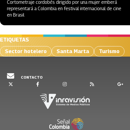
Cortometraje cordobés dirigido por una mujer emberá
representará a Colombia en festival internacional de cine
en Brasil
ETIQUETAS
Sector hotelero
Santa Marta
Turismo
CONTACTO