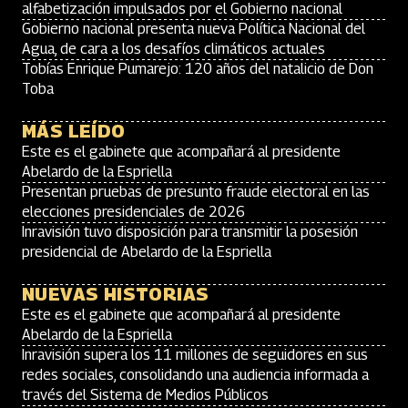
alfabetización impulsados por el Gobierno nacional
Gobierno nacional presenta nueva Política Nacional del
Agua, de cara a los desafíos climáticos actuales
Tobías Enrique Pumarejo: 120 años del natalicio de Don
Toba
MÁS LEÍDO
Este es el gabinete que acompañará al presidente
Abelardo de la Espriella
Presentan pruebas de presunto fraude electoral en las
elecciones presidenciales de 2026
Inravisión tuvo disposición para transmitir la posesión
presidencial de Abelardo de la Espriella
NUEVAS HISTORIAS
Este es el gabinete que acompañará al presidente
Abelardo de la Espriella
Inravisión supera los 11 millones de seguidores en sus
redes sociales, consolidando una audiencia informada a
través del Sistema de Medios Públicos