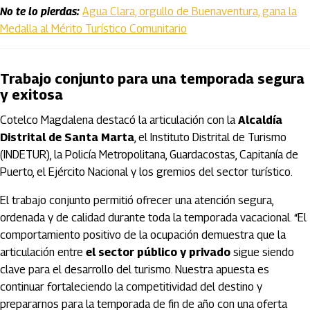
No te lo pierdas:
Agua Clara, orgullo de Buenaventura, gana la
Medalla al Mérito Turístico Comunitario
Trabajo conjunto para una temporada segura
y exitosa
Cotelco Magdalena destacó la articulación con la
Alcaldía
Distrital de Santa Marta
, el Instituto Distrital de Turismo
(INDETUR), la Policía Metropolitana, Guardacostas, Capitanía de
Puerto, el Ejército Nacional y los gremios del sector turístico.
El trabajo conjunto permitió ofrecer una atención segura,
ordenada y de calidad durante toda la temporada vacacional. “El
comportamiento positivo de la ocupación demuestra que la
articulación entre
el sector público y privado
sigue siendo
clave para el desarrollo del turismo. Nuestra apuesta es
continuar fortaleciendo la competitividad del destino y
prepararnos para la temporada de fin de año con una oferta