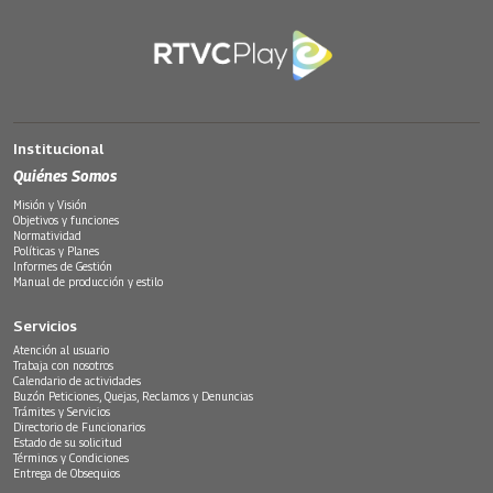
Institucional
Quiénes Somos
Misión y Visión
Objetivos y funciones
Normatividad
Políticas y Planes
Informes de Gestión
Manual de producción y estilo
Servicios
Atención al usuario
Trabaja con nosotros
Calendario de actividades
Buzón Peticiones, Quejas, Reclamos y Denuncias
Trámites y Servicios
Directorio de Funcionarios
Estado de su solicitud
Términos y Condiciones
Entrega de Obsequios