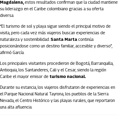
Magdalena,
estos resultados confirman que la ciudad mantiene
su liderazgo en el Caribe colombiano gracias a su oferta
diversa.
“El turismo de sol y playa sigue siendo el principal motivo de
visita, pero cada vez más viajeros buscan experiencias de
naturaleza y sostenibilidad.
Santa Marta
continúa
posicionándose como un destino familiar, accesible y diverso”,
afirmó García.
Los principales visitantes procedieron de Bogotá, Barranquilla,
Antioquia, los Santanderes, Cali y el Cesar, siendo la región
Caribe el mayor emisor de
turismo nacional.
Durante su estancia, los viajeros disfrutaron de experiencias en
el Parque Nacional Natural Tayrona, los pueblos de la Sierra
Nevada, el Centro Histórico y las playas rurales, que reportaron
una alta afluencia.