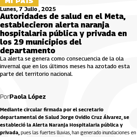
MI PAÍS
Lunes, 7 Julio , 2025
Autoridades de salud en el Meta,
establecieron alerta naranja
hospitalaria pública y privada en
los 29 municipios del
departamento
La alerta se genera como consecuencia de la ola
invernal que en los últimos meses ha azotado esta
parte del territorio nacional.
Por
Paola López
Mediante circular firmada por el secretario
departamental de Salud Jorge Ovidio Cruz Álvarez, se
estableció la Alerta Naranja Hospitalaria pública y
privada,
pues las fuertes lluvias, han generado inundaciones en