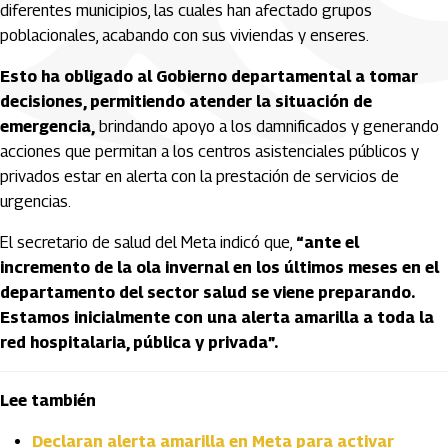
diferentes municipios, las cuales han afectado grupos
poblacionales, acabando con sus viviendas y enseres.
Esto ha obligado al Gobierno departamental a tomar
decisiones, permitiendo atender la situación de
emergencia,
brindando apoyo a los damnificados y generando
acciones que permitan a los centros asistenciales públicos y
privados estar en alerta con la prestación de servicios de
urgencias.
El secretario de salud del Meta indicó que,
“ante el
incremento de la ola invernal en los últimos meses en el
departamento del sector salud se viene preparando.
Estamos inicialmente con una alerta amarilla a toda la
red hospitalaria, pública y privada”.
Lee también
Declaran alerta amarilla en Meta para activar