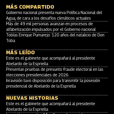
MÁS COMPARTIDO
Gobierno nacional presenta nueva Política Nacional del
Agua, de cara a los desafíos climáticos actuales
Más de 49 mil personas avanzan en procesos de
alfabetización impulsados por el Gobierno nacional
Tobías Enrique Pumarejo: 120 años del natalicio de Don
Toba
MÁS LEÍDO
Este es el gabinete que acompañará al presidente
Abelardo de la Espriella
Presentan pruebas de presunto fraude electoral en las
elecciones presidenciales de 2026
Inravisión tuvo disposición para transmitir la posesión
presidencial de Abelardo de la Espriella
NUEVAS HISTORIAS
Este es el gabinete que acompañará al presidente
Abelardo de la Espriella