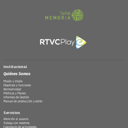
Institucional
Quiénes Somos
Misión y Visión
Objetivos y funciones
Normatividad
Políticas y Planes
Informes de Gestión
Manual de producción y estilo
Servicios
Atención al usuario
Trabaja con nosotros
Calendario de actividades