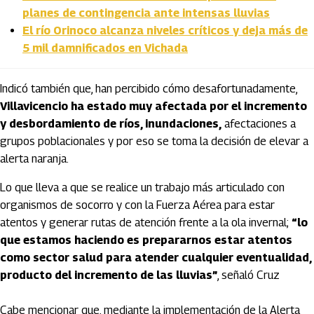
planes de contingencia ante intensas lluvias
El río Orinoco alcanza niveles críticos y deja más de
5 mil damnificados en Vichada
Indicó también que, han percibido cómo desafortunadamente,
Villavicencio ha estado muy afectada por el incremento
y desbordamiento de ríos, inundaciones,
afectaciones a
grupos poblacionales y por eso se toma la decisión de elevar a
alerta naranja.
Lo que lleva a que se realice un trabajo más articulado con
organismos de socorro y con la Fuerza Aérea para estar
atentos y generar rutas de atención frente a la ola invernal;
“lo
que estamos haciendo es prepararnos estar atentos
como sector salud para atender cualquier eventualidad,
producto del incremento de las lluvias”
, señaló Cruz
Cabe mencionar que, mediante la implementación de la Alerta