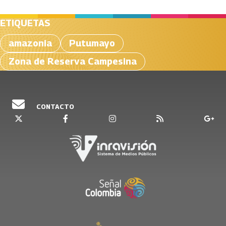
ETIQUETAS
amazonia
Putumayo
Zona de Reserva Campesina
CONTACTO