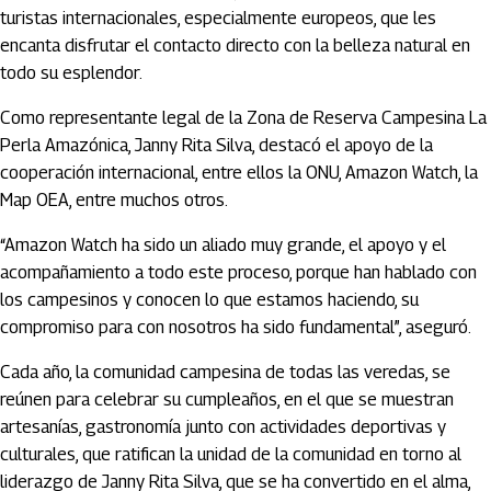
turistas internacionales, especialmente europeos, que les
encanta disfrutar el contacto directo con la belleza natural en
todo su esplendor.
Como representante legal de la Zona de Reserva Campesina La
Perla Amazónica, Janny Rita Silva, destacó el apoyo de la
cooperación internacional, entre ellos la ONU, Amazon Watch, la
Map OEA, entre muchos otros.
“Amazon Watch ha sido un aliado muy grande, el apoyo y el
acompañamiento a todo este proceso, porque han hablado con
los campesinos y conocen lo que estamos haciendo, su
compromiso para con nosotros ha sido fundamental”, aseguró.
Cada año, la comunidad campesina de todas las veredas, se
reúnen para celebrar su cumpleaños, en el que se muestran
artesanías, gastronomía junto con actividades deportivas y
culturales, que ratifican la unidad de la comunidad en torno al
liderazgo de Janny Rita Silva, que se ha convertido en el alma,