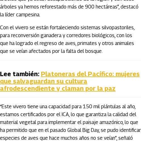
árboles ya hemos reforestado más de 900 hectáreas”, destacó
la líder campesina.
Con el vivero se están fortaleciendo sistemas silvopastoriles,
para reconversión ganadera y corredores biológicos, con los
que ha logrado el regreso de aves, primates y otros animales
que se veían afectados por la falta del bosque.
Lee también:
Platoneras del Pacífico: mujeres
que salvaguardan su cultura
afrodescendiente y claman por la paz
“Este vivero tiene una capacidad para 150 mil plántulas al año,
estamos certificados por el ICA, lo que garantiza la calidad del
material vegetal para implementar el paisaje amazónico, lo que
ha permitido que en el pasado Global Big Day, se pudo identificar
especies de aves que hace muchos años no se veían”, señaló