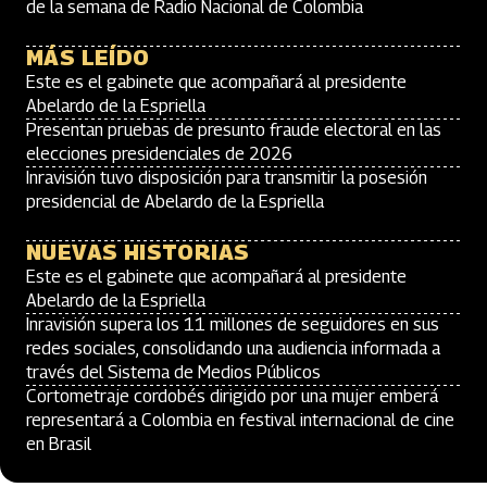
de la semana de Radio Nacional de Colombia
MÁS LEÍDO
Este es el gabinete que acompañará al presidente
Abelardo de la Espriella
Presentan pruebas de presunto fraude electoral en las
elecciones presidenciales de 2026
Inravisión tuvo disposición para transmitir la posesión
presidencial de Abelardo de la Espriella
NUEVAS HISTORIAS
Este es el gabinete que acompañará al presidente
Abelardo de la Espriella
Inravisión supera los 11 millones de seguidores en sus
redes sociales, consolidando una audiencia informada a
través del Sistema de Medios Públicos
Cortometraje cordobés dirigido por una mujer emberá
representará a Colombia en festival internacional de cine
en Brasil