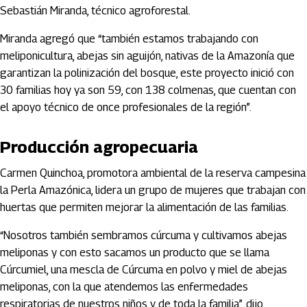
Sebastián Miranda, técnico agroforestal.
Miranda agregó que “también estamos trabajando con
meliponicultura, abejas sin aguijón, nativas de la Amazonía que
garantizan la polinización del bosque, este proyecto inició con
30 familias hoy ya son 59, con 138 colmenas, que cuentan con
el apoyo técnico de once profesionales de la región”.
Producción agropecuaria
Carmen Quinchoa, promotora ambiental de la reserva campesina
la Perla Amazónica, lidera un grupo de mujeres que trabajan con
huertas que permiten mejorar la alimentación de las familias.
“Nosotros también sembramos cúrcuma y cultivamos abejas
meliponas y con esto sacamos un producto que se llama
Cúrcumiel, una mescla de Cúrcuma en polvo y miel de abejas
meliponas, con la que atendemos las enfermedades
respiratorias de nuestros niños y de toda la familia”, dijo.