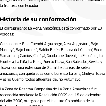
la frontera con Ecuador.
Historia de su conformación
El corregimiento La Perla Amazónica está conformado por 23
veredas:
Comandante, Bajo Cuembí, Agualongo, Alea, Angostura, Bajo
Mansoyá, Bajo Lorenzó, Baldío, Belén, Bocana del Cuembí, Buen
Samaritano, Camios, Chufiyá, Guadalupe, Juvenil, La Española, La
Frontera, La Piña, La Rosa, Puerto Playa, San Salvador, Sevilla y
Toayá, con una extensión de 22 mil hectáreas de selva
amazónica, con quebradas como Lorenzo, La piña, Chufiyá, Toayá
y el río Cuembí todos afluentes del río Putumayo.
La Zona de Reserva Campesina de La Perla Amazónica fue
reconocida mediante la Resolución 0069 del 18 de diciembre
del año 2000, otorgada por el Instituto Colombiano de la