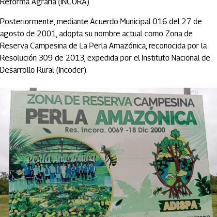
Reforma Agraria (INCORA).
Posteriormente, mediante Acuerdo Municipal 016 del 27 de
agosto de 2001, adopta su nombre actual como Zona de
Reserva Campesina de La Perla Amazónica, reconocida por la
Resolución 309 de 2013, expedida por el Instituto Nacional de
Desarrollo Rural (Incoder).