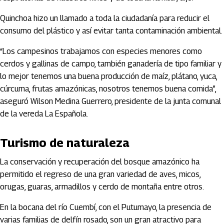
Quinchoa hizo un llamado a toda la ciudadanía para reducir el
consumo del plástico y así evitar tanta contaminación ambiental.
“Los campesinos trabajamos con especies menores como
cerdos y gallinas de campo, también ganadería de tipo familiar y
lo mejor tenemos una buena producción de maíz, plátano, yuca,
cúrcuma, frutas amazónicas, nosotros tenemos buena comida”,
aseguró Wilson Medina Guerrero, presidente de la junta comunal
de la vereda La Española.
Turismo de naturaleza
La conservación y recuperación del bosque amazónico ha
permitido el regreso de una gran variedad de aves, micos,
orugas, guaras, armadillos y cerdo de montaña entre otros.
En la bocana del río Cuembí, con el Putumayo, la presencia de
varias familias de delfín rosado, son un gran atractivo para