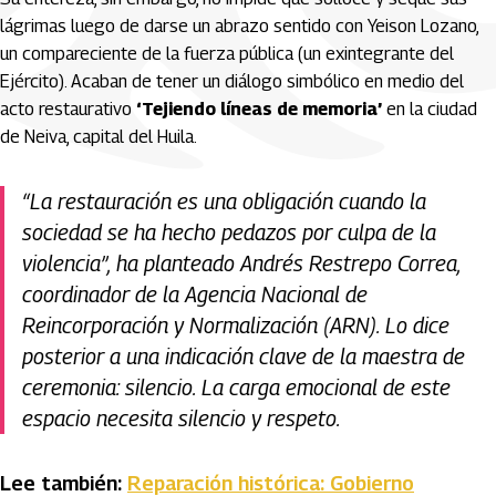
lágrimas luego de darse un abrazo sentido con Yeison Lozano,
un compareciente de la fuerza pública (un exintegrante del
Ejército). Acaban de tener un diálogo simbólico en medio del
acto restaurativo
‘Tejiendo líneas de memoria’
en la ciudad
de Neiva, capital del Huila.
“La restauración es una obligación cuando la
sociedad se ha hecho pedazos por culpa de la
violencia”, ha planteado Andrés Restrepo Correa,
coordinador de la Agencia Nacional de
Reincorporación y Normalización (ARN). Lo dice
posterior a una indicación clave de la maestra de
ceremonia: silencio. La carga emocional de este
espacio necesita silencio y respeto.
Lee también:
Reparación histórica: Gobierno