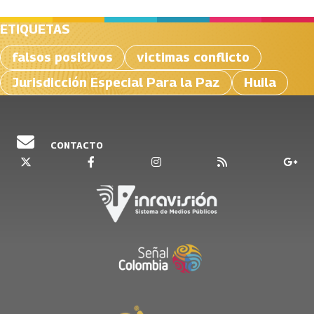
ETIQUETAS
falsos positivos
victimas conflicto
Jurisdicción Especial Para la Paz
Huila
CONTACTO