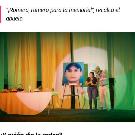
“¡Romero, romero para la memoria!”, recalca el
abuelo.