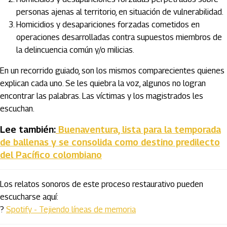
personas ajenas al territorio, en situación de vulnerabilidad.
Homicidios y desapariciones forzadas cometidos en
operaciones desarrolladas contra supuestos miembros de
la delincuencia común y/o milicias.
En un recorrido guiado, son los mismos comparecientes quienes
explican cada uno. Se les quiebra la voz, algunos no logran
encontrar las palabras. Las víctimas y los magistrados les
escuchan.
Lee también:
Buenaventura, lista para la temporada
de ballenas y se consolida como destino predilecto
del Pacífico colombiano
Los relatos sonoros de este proceso restaurativo pueden
escucharse aquí:
?
Spotify - Tejiendo líneas de memoria