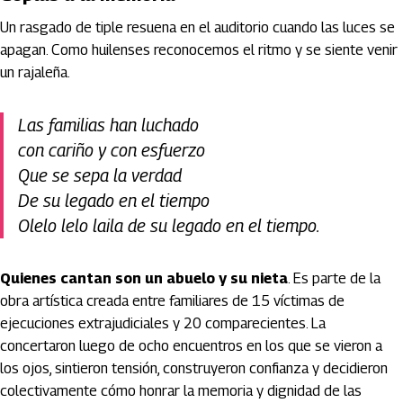
Un rasgado de tiple resuena en el auditorio cuando las luces se
apagan. Como huilenses reconocemos el ritmo y se siente venir
un rajaleña.
Las familias han luchado
con cariño y con esfuerzo
Que se sepa la verdad
De su legado en el tiempo
Olelo lelo laila de su legado en el tiempo.
Quienes cantan son un abuelo y su nieta
. Es parte de la
obra artística creada entre familiares de 15 víctimas de
ejecuciones extrajudiciales y 20 comparecientes. La
concertaron luego de ocho encuentros en los que se vieron a
los ojos, sintieron tensión, construyeron confianza y decidieron
colectivamente cómo honrar la memoria y dignidad de las