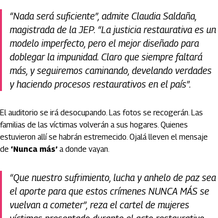
“Nada será suficiente”, admite Claudia Saldaña,
magistrada de la JEP. “La justicia restaurativa es un
modelo imperfecto, pero el mejor diseñado para
doblegar la impunidad. Claro que siempre faltará
más, y seguiremos caminando, develando verdades
y haciendo procesos restaurativos en el país”.
El auditorio se irá desocupando. Las fotos se recogerán. Las
familias de las víctimas volverán a sus hogares. Quienes
estuvieron allí se habrán estremecido. Ojalá lleven el mensaje
de
‘Nunca más’
a donde vayan.
“Que nuestro sufrimiento, lucha y anhelo de paz sea
el aporte para que estos crímenes NUNCA MÁS se
vuelvan a cometer”, reza el cartel de mujeres