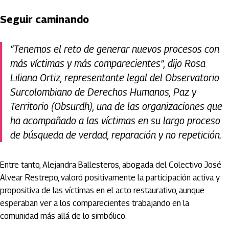
Seguir caminando
“Tenemos el reto de generar nuevos procesos con
más víctimas y más comparecientes”, dijo Rosa
Liliana Ortiz, representante legal del Observatorio
Surcolombiano de Derechos Humanos, Paz y
Territorio (Obsurdh), una de las organizaciones que
ha acompañado a las víctimas en su largo proceso
de búsqueda de verdad, reparación y no repetición.
Entre tanto, Alejandra Ballesteros, abogada del Colectivo José
Alvear Restrepo, valoró positivamente la participación activa y
propositiva de las víctimas en el acto restaurativo, aunque
esperaban ver a los comparecientes trabajando en la
comunidad más allá de lo simbólico.