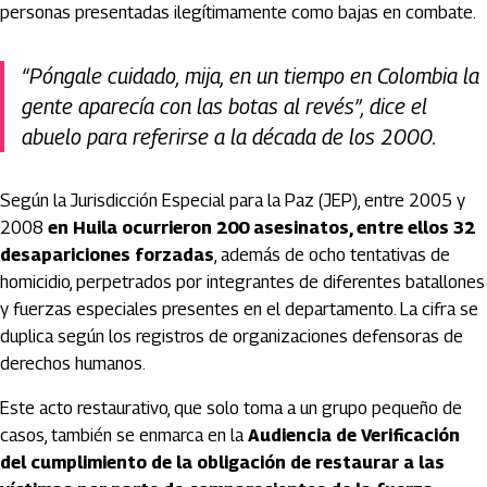
personas presentadas ilegítimamente como bajas en combate.
“Póngale cuidado, mija, en un tiempo en Colombia la
gente aparecía con las botas al revés”, dice el
abuelo para referirse a la década de los 2000.
Según la Jurisdicción Especial para la Paz (JEP), entre 2005 y
2008
en Huila ocurrieron 200 asesinatos, entre ellos 32
desapariciones forzadas
, además de ocho tentativas de
homicidio, perpetrados por integrantes de diferentes batallones
y fuerzas especiales presentes en el departamento. La cifra se
duplica según los registros de organizaciones defensoras de
derechos humanos.
Este acto restaurativo, que solo toma a un grupo pequeño de
casos, también se enmarca en la
Audiencia de Verificación
del cumplimiento de la obligación de restaurar a las