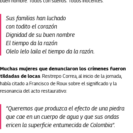
buen nombre. Todos con sueños. Todos inocentes.
Sus familias han luchado
con todito el corazón
Dignidad de su buen nombre
El tiempo da la razón
Olelo lelo laila el tiempo da la razón.
Muchas mujeres que denunciaron los crímenes fueron
tildadas de locas
. Restrepo Correa, al inicio de la jornada,
había citado a Francisco de Roux sobre el significado y la
resonancia del acto restaurativo:
“Queremos que produzca el efecto de una piedra
que cae en un cuerpo de agua y que sus ondas
ericen la superficie entumecida de Colombia”.