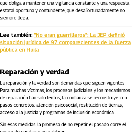
que obliga a mantener una vigilancia constante y una respuesta
estatal oportuna y contundente, que desafortunadamente no
siempre llega.
Lee también:
"No eran guerrilleros": La JEP definió
situación jurídica de 97 comparecientes de la fuerza
pública en Huila
Reparación y verdad
La reparación y la verdad son demandas que siguen vigentes.
Para muchas víctimas, los procesos judiciales y los mecanismos
de reparación han sido lentos; la confianza se reconstruye con
pasos concretos: atención psicosocial, restitución de tierras,
acceso a la justicia y programas de inclusión económica.
Sin esas medidas, la promesa de no repetir el pasado corre el
riesgo de quedarse en palabras.