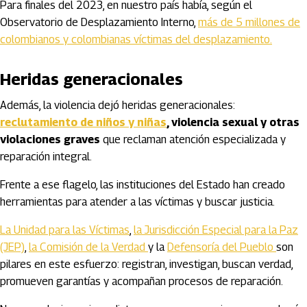
Para finales del 2023, en nuestro país había, según el
Observatorio de Desplazamiento Interno,
más de 5 millones de
colombianos y colombianas víctimas del desplazamiento.
Heridas generacionales
Además, la violencia dejó heridas generacionales:
reclutamiento de niños y niñas
, violencia sexual y otras
violaciones graves
que reclaman atención especializada y
reparación integral.
Frente a ese flagelo, las instituciones del Estado han creado
herramientas para atender a las víctimas y buscar justicia.
La Unidad para las Víctimas
,
la Jurisdicción Especial para la Paz
(JEP)
,
la Comisión de la Verdad
y la
Defensoría del Pueblo
son
pilares en este esfuerzo: registran, investigan, buscan verdad,
promueven garantías y acompañan procesos de reparación.