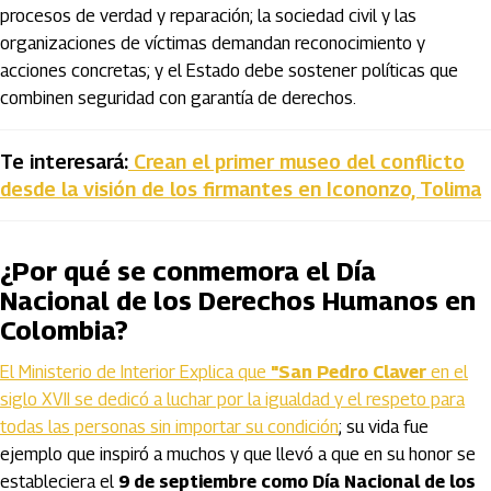
procesos de verdad y reparación; la sociedad civil y las
organizaciones de víctimas demandan reconocimiento y
acciones concretas; y el Estado debe sostener políticas que
combinen seguridad con garantía de derechos.
Te interesará:
Crean el primer museo del conflicto
desde la visión de los firmantes en Icononzo, Tolima
¿Por qué se conmemora el Día
Nacional de los Derechos Humanos en
Colombia?
El Ministerio de Interior Explica que
"San Pedro Claver
en el
siglo XVII se dedicó a luchar por la igualdad y el respeto para
todas las personas sin importar su condición
; su vida fue
ejemplo que inspiró a muchos y que llevó a que en su honor se
estableciera el
9 de septiembre como Día Nacional de los