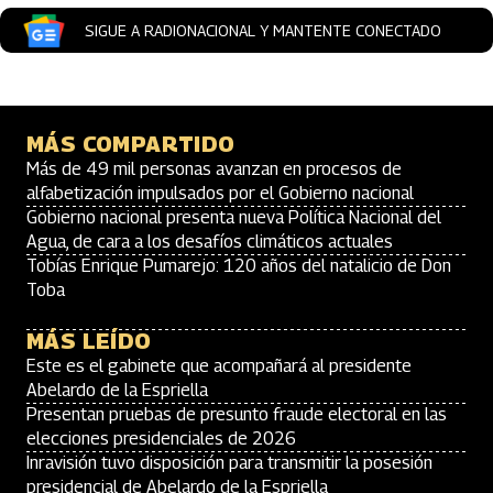
SIGUE A RADIONACIONAL Y MANTENTE CONECTADO
MÁS COMPARTIDO
Más de 49 mil personas avanzan en procesos de
alfabetización impulsados por el Gobierno nacional
Gobierno nacional presenta nueva Política Nacional del
Agua, de cara a los desafíos climáticos actuales
Tobías Enrique Pumarejo: 120 años del natalicio de Don
Toba
MÁS LEÍDO
Este es el gabinete que acompañará al presidente
Abelardo de la Espriella
Presentan pruebas de presunto fraude electoral en las
elecciones presidenciales de 2026
Inravisión tuvo disposición para transmitir la posesión
presidencial de Abelardo de la Espriella