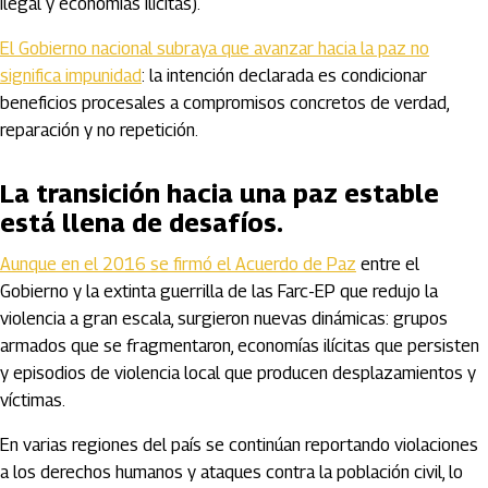
ilegal y economías ilícitas).
El Gobierno nacional subraya que avanzar hacia la paz no
significa impunidad
: la intención declarada es condicionar
beneficios procesales a compromisos concretos de verdad,
reparación y no repetición.
La transición hacia una paz estable
está llena de desafíos.
Aunque en el 2016 se firmó el Acuerdo de Paz
entre el
Gobierno y la extinta guerrilla de las Farc-EP que redujo la
violencia a gran escala, surgieron nuevas dinámicas: grupos
armados que se fragmentaron, economías ilícitas que persisten
y episodios de violencia local que producen desplazamientos y
víctimas.
En varias regiones del país se continúan reportando violaciones
a los derechos humanos y ataques contra la población civil, lo