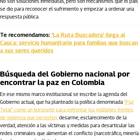
No son soluciones inmediatas, pero son mecanismos que el país
se dio para reconocer el sufrimiento y empezar a ordenar una
respuesta pública.
Te recomendamos:
'La Ruta Buscadora' llega al
Cauca: servicio humanitario para familias que buscan
a sus seres queridos
Búsqueda del Gobierno nacional por
encontrar la paz en Colombia
En ese mismo marco institucional se inscribe la agenda del
Gobierno actual, que ha planteado la política denominada
“Paz
Total” como un horizonte para enfrentar los múltiples frentes
de violencia que persisten
: desarme, esclarecimiento de la
verdad, atención a las víctimas y medidas para desarticular las
redes criminales que alimentan el conflicto (narcotráfico, minería