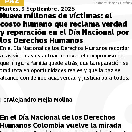
PAZ
Centro de Memoria Histórica
Martes, 9 Septiembre , 2025
Nueve millones de víctimas: el
costo humano que reclama verdad
y reparación en el Día Nacional por
los Derechos Humanos
En el Día Nacional de los Derechos Humanos recordar
a las víctimas es actuar: renovar el compromiso de
que ninguna familia quede atrás, que la reparación se
traduzca en oportunidades reales y que la paz se
alcance con democracia, verdad y justicia para todos.
Por
Alejandro Mejía Molina
En el Día Nacional de los Derechos
Humanos Colombia vuelve la mirada