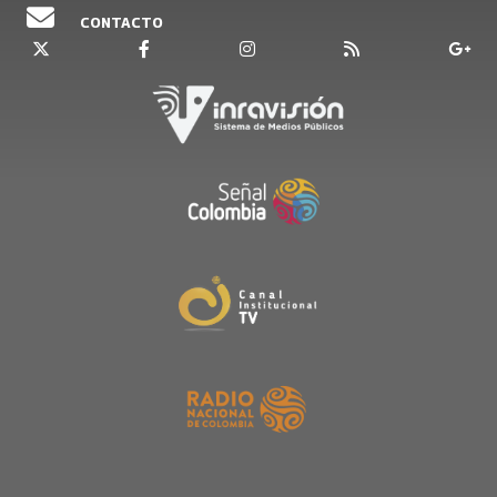
CONTACTO