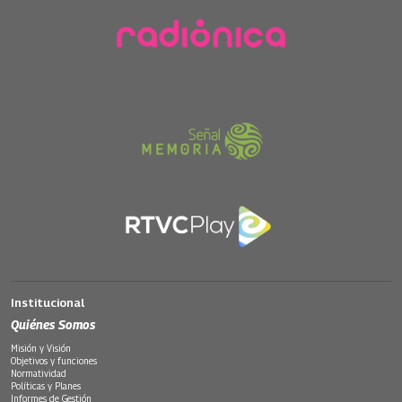
Institucional
Quiénes Somos
Misión y Visión
Objetivos y funciones
Normatividad
Políticas y Planes
Informes de Gestión