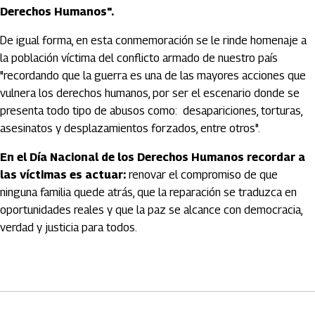
Derechos Humanos".
De igual forma, en esta conmemoración se le rinde homenaje a
la población víctima del conflicto armado de nuestro país
"recordando que la guerra es una de las mayores acciones que
vulnera los derechos humanos, por ser el escenario donde se
presenta todo tipo de abusos como: desapariciones, torturas,
asesinatos y desplazamientos forzados, entre otros".
En el Día Nacional de los Derechos Humanos recordar a
las víctimas es actuar:
renovar el compromiso de que
ninguna familia quede atrás, que la reparación se traduzca en
oportunidades reales y que la paz se alcance con democracia,
verdad y justicia para todos.
Artículos Player