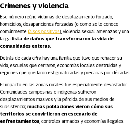
Crímenes y violencia
Ese número reúne víctimas de desplazamiento forzado,
homicidios, desapariciones forzadas (o como se le conoce
comúnmente
falsos positivos
), violencia sexual, amenazas y una
larga
lista de daños que transformaron la vida de
comunidades enteras.
Detrás de cada cifra hay una familia que tuvo que rehacer su
vida, escuelas que cerraron, economías locales destruidas y
regiones que quedaron estigmatizadas y precarias por décadas.
El impacto en las zonas rurales fue especialmente devastador.
Comunidades campesinas e indígenas sufrieron
desplazamientos masivos y la pérdida de sus medios de
subsistencia;
muchas poblaciones vieron cómo sus
territorios se convirtieron en escenario de
enfrentamientos
, controles armados y economías ilegales.