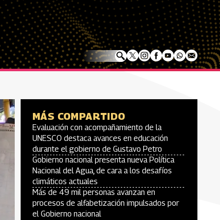
MÁS COMPARTIDO
Evaluación con acompañamiento de la
UNESCO destaca avances en educación
durante el gobierno de Gustavo Petro
Gobierno nacional presenta nueva Política
Nacional del Agua, de cara a los desafíos
climáticos actuales
Más de 49 mil personas avanzan en
procesos de alfabetización impulsados por
el Gobierno nacional