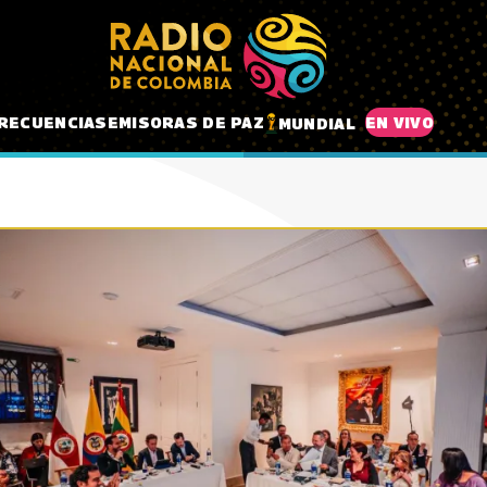
RECUENCIAS
EMISORAS DE PAZ
EN VIVO
MUNDIAL