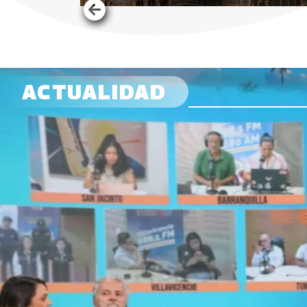
ACTUALIDAD