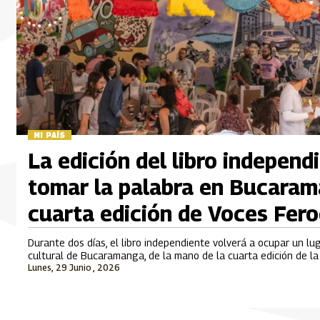
MI PAÍS
La edición del libro independ
tomar la palabra en Bucaram
cuarta edición de Voces Fer
Durante dos días, el libro independiente volverá a ocupar un lu
cultural de Bucaramanga, de la mano de la cuarta edición de la 
Lunes, 29 Junio , 2026