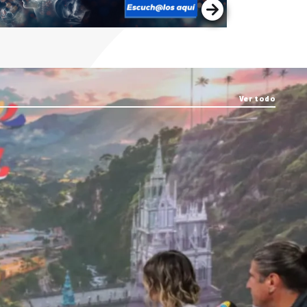
Ver todo