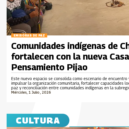
EMISORAS DE PAZ
Comunidades indígenas de Ch
fortalecen con la nueva Casa
Pensamiento Pijao
Este nuevo espacio se consolida como escenario de encuentro y
impulsar la organización comunitaria, fortalecer capacidades lo
paz y reconciliación entre comunidades indígenas en la subregi
Miércoles, 1 Julio , 2026
CULTURA