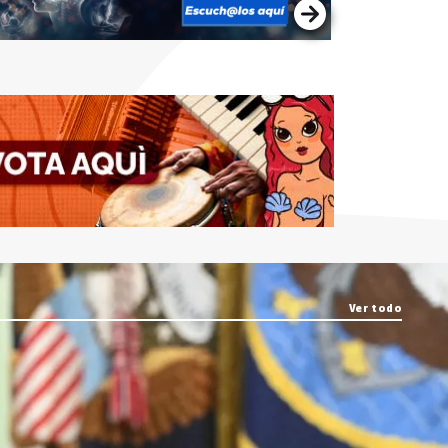
Ver todo