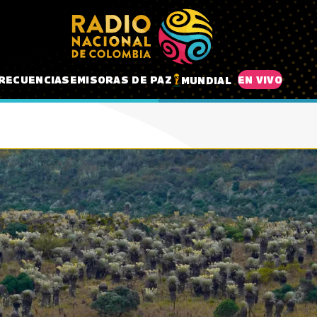
RECUENCIAS
EMISORAS DE PAZ
EN VIVO
MUNDIAL