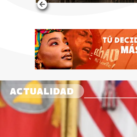
ACTUALIDAD