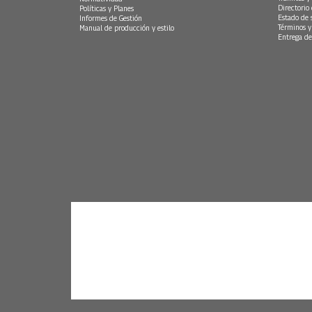
Directorio
Políticas y Planes
Estado de 
Informes de Gestión
Términos y
Manual de producción y estilo
Entrega de