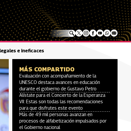
legales e ineficaces
MÁS COMPARTIDO
Evaluación con acompañamiento de la
UNESCO destaca avances en educación
durante el gobierno de Gustavo Petro
Alístate para el Concierto de la Esperanza
VII: Estas son todas las recomendaciones
para que disfrutes este evento
Más de 49 mil personas avanzan en
procesos de alfabetización impulsados por
el Gobierno nacional