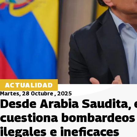
ACTUALIDAD
Martes, 28 Octubre , 2025
Desde Arabia Saudita, 
cuestiona bombardeos d
ilegales e ineficaces