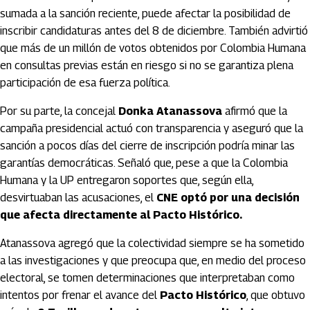
sumada a la sanción reciente, puede afectar la posibilidad de
inscribir candidaturas antes del 8 de diciembre. También advirtió
que más de un millón de votos obtenidos por Colombia Humana
en consultas previas están en riesgo si no se garantiza plena
participación de esa fuerza política.
Por su parte, la concejal
Donka Atanassova
afirmó que la
campaña presidencial actuó con transparencia y aseguró que la
sanción a pocos días del cierre de inscripción podría minar las
garantías democráticas. Señaló que, pese a que la Colombia
Humana y la UP entregaron soportes que, según ella,
desvirtuaban las acusaciones, el
CNE optó por una decisión
que afecta directamente al Pacto Histórico.
Atanassova agregó que la colectividad siempre se ha sometido
a las investigaciones y que preocupa que, en medio del proceso
electoral, se tomen determinaciones que interpretaban como
intentos por frenar el avance del
Pacto Histórico
, que obtuvo