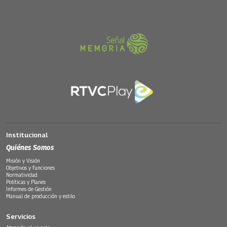
Institucional
Quiénes Somos
Misión y Visión
Objetivos y funciones
Normatividad
Políticas y Planes
Informes de Gestión
Manual de producción y estilo
Servicios