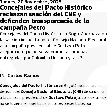
Jueves, 27 Noviembre , 2025
Concejales del Pacto Histórico
rechazan sanción del CNE y
defienden transparencia de la
campaña Petro
Concejales del Pacto Histórico en Bogotá rechazaron
la sanción impuesta por el Consejo Nacional Electoral
a la campaña presidencial de Gustavo Petro,
asegurando que no se valoraron las pruebas
entregadas por Colombia Humana y la UP.
Por
Carlos Ramos
Concejales del Pacto Histórico
en Bogotá cuestionaron la
decisión del
Consejo Nacional Electoral (CNE)
de sancionar
a la campaña presidencial de
Gustavo Petro,
al considerar que
no se tuvieron en cuenta los soportes presentados por