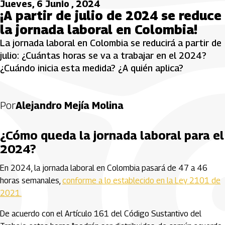
Jueves, 6 Junio , 2024
¡A partir de julio de 2024 se reduce
la jornada laboral en Colombia!
La jornada laboral en Colombia se reducirá a partir de
julio: ¿Cuántas horas se va a trabajar en el 2024?
¿Cuándo inicia esta medida? ¿A quién aplica?
Por
Alejandro Mejía Molina
¿Cómo queda la jornada laboral para el
2024?
En 2024, la jornada laboral en Colombia pasará de 47 a 46
horas semanales,
conforme a lo establecido en la Ley 2101 de
2021.
De acuerdo con el Artículo 161 del Código Sustantivo del