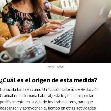
Foto de: Pixabay
¿Cuál es el origen de esta medida?
Conocida también como Unificación Criterio de Reducción
Gradual de la Jornada Laboral, esta ley busca impactar
positivamente en la vida de los trabajadores, para que
descansen y aprovechen el tiempo en otras actividades.