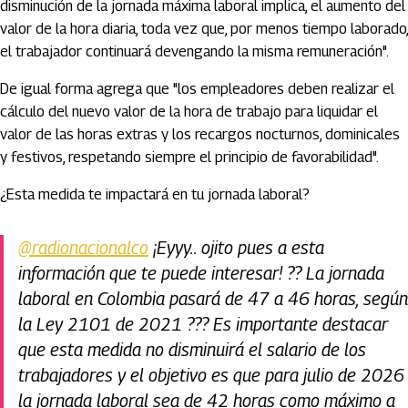
disminución de la jornada máxima laboral implica, el aumento del
valor de la hora diaria, toda vez que, por menos tiempo laborado,
el trabajador continuará devengando la misma remuneración".
De igual forma agrega que "los empleadores deben realizar el
cálculo del nuevo valor de la hora de trabajo para liquidar el
valor de las horas extras y los recargos nocturnos, dominicales
y festivos, respetando siempre el principio de favorabilidad".
¿Esta medida te impactará en tu jornada laboral?
@radionacionalco
¡Eyyy.. ojito pues a esta
información que te puede interesar! ?? La jornada
laboral en Colombia pasará de 47 a 46 horas, según
la Ley 2101 de 2021 ??? Es importante destacar
que esta medida no disminuirá el salario de los
trabajadores y el objetivo es que para julio de 2026
la jornada laboral sea de 42 horas como máximo a