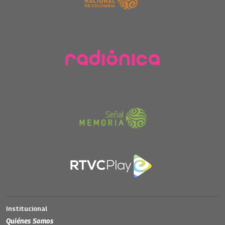
Institucional
Quiénes Somos