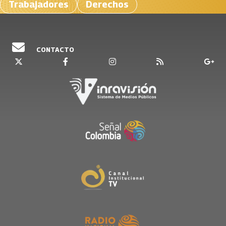
Trabajadores
Derechos
CONTACTO