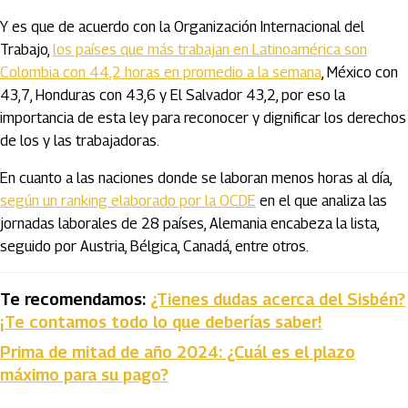
Y es que de acuerdo con
la Organización Internacional del
Trabajo
,
los países que más trabajan en Latinoamérica son
Colombia con 44,2 horas en promedio a la semana
, México con
43,7, Honduras con 43,6 y El Salvador 43,2, por eso la
importancia de esta ley para reconocer y dignificar los derechos
de los y las trabajadoras.
En cuanto a las naciones donde se laboran menos horas al día,
según un ranking elaborado por la OCDE
en el que analiza las
jornadas laborales de 28 países, Alemania encabeza la lista,
seguido por Austria, Bélgica, Canadá, entre otros.
Te recomendamos:
¿Tienes dudas acerca del Sisbén?
¡Te contamos todo lo que deberías saber!
Prima de mitad de año 2024: ¿Cuál es el plazo
máximo para su pago?