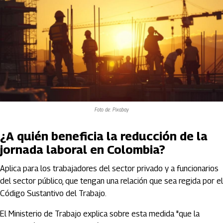
Foto de: Pixabay
¿A quién beneficia la reducción de la
jornada laboral en Colombia?
Aplica para los trabajadores del sector privado y a funcionarios
del sector público, que tengan una relación que sea regida por el
Código Sustantivo del Trabajo.
El Ministerio de Trabajo explica sobre esta medida "que la