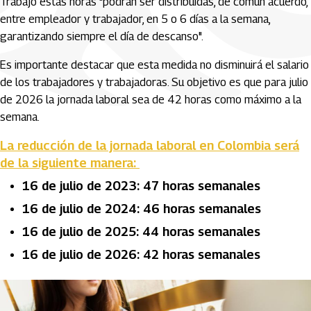
Trabajo estas horas "podrán ser distribuidas, de común acuerdo,
entre empleador y trabajador, en 5 o 6 días a la semana,
garantizando siempre el día de descanso".
Es importante destacar que esta medida no disminuirá el salario
de los trabajadores y trabajadoras. Su objetivo es que para julio
de 2026 la jornada laboral sea de 42 horas como máximo a la
semana.
La reducción de la jornada laboral en Colombia será
de la siguiente manera:
16 de julio de 2023: 47 horas semanales
16 de julio de 2024: 46 horas semanales
16 de julio de 2025: 44 horas semanales
16 de julio de 2026: 42 horas semanales