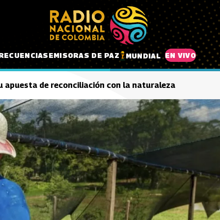
RECUENCIAS
EMISORAS DE PAZ
EN VIVO
MUNDIAL
 apuesta de reconciliación con la naturaleza