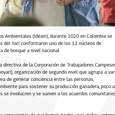
dios Ambientales (Ideam), durante 2020 en Colombia se
s del Yarí conformaron uno de los 12 núcleos de
a de bosque a nivel nacional.
a directiva de la Corporación de Trabajadores Campesi
oyarí), organización de segundo nivel que agrupa a var
area de generar conciencia entre las personas,
mbiente para sostener su producción ganadera, poco a
s se involucren y se sumen a los acuerdos comunitario