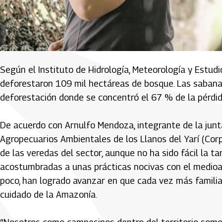
Según el Instituto de Hidrología, Meteorología y Estu
deforestaron 109 mil hectáreas de bosque. Las sabana
deforestación donde se concentró el 67 % de la pérdid
De acuerdo con Arnulfo Mendoza, integrante de la junt
Agropecuarios Ambientales de los Llanos del Yarí (Corp
de las veredas del sector, aunque no ha sido fácil la t
acostumbradas a unas prácticas nocivas con el medioa
poco, han logrado avanzar en que cada vez más familia
cuidado de la Amazonía.