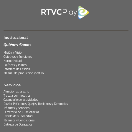
Institucional
Quiénes Somos
Misión y Visión
Objetivos y funciones
Normatividad
Políticas y Planes
Informes de Gestión
Manual de producción y estilo
Servicios
Atención al usuario
Trabaja con nosotros
Calendario de actividades
Buzón Peticiones, Quejas, Reclamos y Denuncias
Trámites y Servicios
Directorio de Funcionarios
Estado de su solicitud
Términos y Condiciones
Entrega de Obsequios