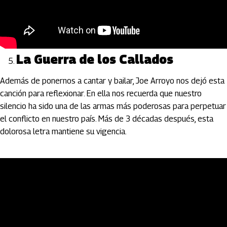
La Guerra de los Callados
Además de ponernos a cantar y bailar, Joe Arroyo nos dejó esta
canción para reflexionar. En ella nos recuerda que nuestro
silencio ha sido una de las armas más poderosas para perpetuar
el conflicto en nuestro país. Más de 3 décadas después, esta
dolorosa letra mantiene su vigencia.