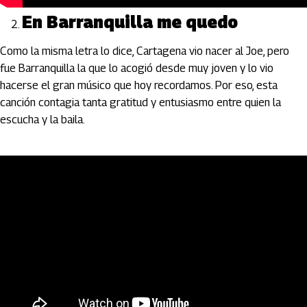
En Barranquilla me quedo
Como la misma letra lo dice, Cartagena vio nacer al Joe, pero
fue Barranquilla la que lo acogió desde muy joven y lo vio
hacerse el gran músico que hoy recordamos. Por eso, esta
canción contagia tanta gratitud y entusiasmo entre quien la
escucha y la baila.