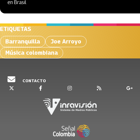
en Brasil
ETIQUETAS
Barranquilla
Joe Arroyo
Música colombiana
CONTACTO