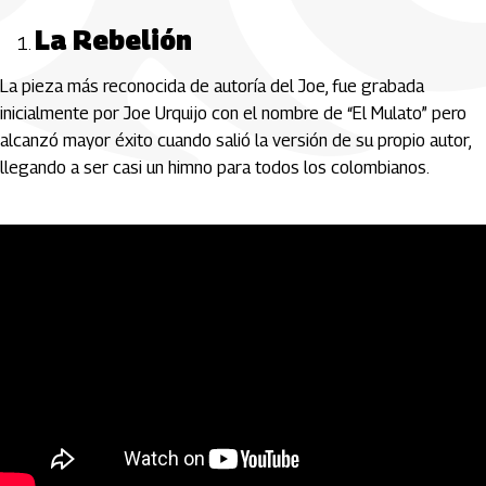
La Rebelión
La pieza más reconocida de autoría del Joe, fue grabada
inicialmente por Joe Urquijo con el nombre de “El Mulato” pero
alcanzó mayor éxito cuando salió la versión de su propio autor,
llegando a ser casi un himno para todos los colombianos.