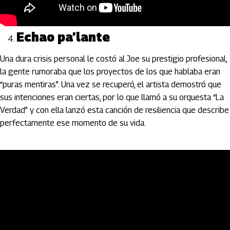
Echao pa’lante
Una dura crisis personal le costó al Joe su prestigio profesional,
la gente rumoraba que los proyectos de los que hablaba eran
“puras mentiras”. Una vez se recuperó, el artista demostró que
sus intenciones eran ciertas, por lo que llamó a su orquesta “La
Verdad” y con ella lanzó esta canción de resiliencia que describe
perfectamente ese momento de su vida.