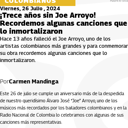
COLOMBIANOS
Mauricio Silva
Viernes, 26 Julio , 2024
¡Trece años sin Joe Arroyo!
Recordemos algunas canciones que
lo inmortalizaron
Hace 13 años falleció el Joe Arroyo, uno de los
artistas colombianos más grandes y para conmemorar
su obra recordemos algunas canciones que lo
inmortalizaron.
Por
Carmen Mandinga
Este 26 de julio se cumple un aniversario más de la despedida
de nuestro queridísimo Álvaro José “Joe” Arroyo, uno de los
músicos más recordados por los bailadores colombianos y en la
Radio Nacional de Colombia lo celebramos con algunas de sus
canciones más representativas.