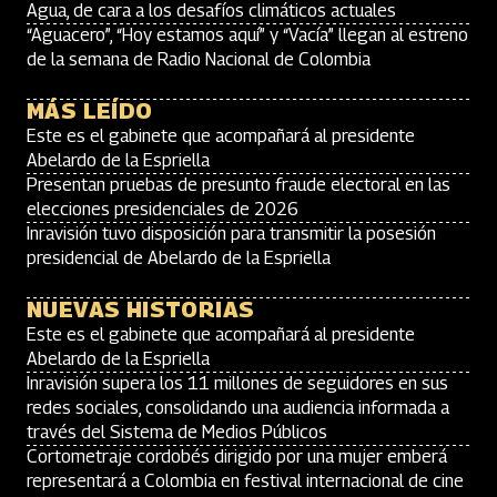
Agua, de cara a los desafíos climáticos actuales
“Aguacero”, “Hoy estamos aquí” y “Vacía” llegan al estreno
de la semana de Radio Nacional de Colombia
MÁS LEÍDO
Este es el gabinete que acompañará al presidente
Abelardo de la Espriella
Presentan pruebas de presunto fraude electoral en las
elecciones presidenciales de 2026
Inravisión tuvo disposición para transmitir la posesión
presidencial de Abelardo de la Espriella
NUEVAS HISTORIAS
Este es el gabinete que acompañará al presidente
Abelardo de la Espriella
Inravisión supera los 11 millones de seguidores en sus
redes sociales, consolidando una audiencia informada a
través del Sistema de Medios Públicos
Cortometraje cordobés dirigido por una mujer emberá
representará a Colombia en festival internacional de cine