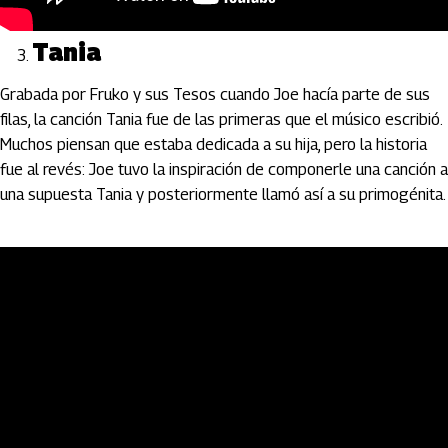
Tania
Grabada por Fruko y sus Tesos cuando Joe hacía parte de sus
filas, la canción Tania fue de las primeras que el músico escribió.
Muchos piensan que estaba dedicada a su hija, pero la historia
fue al revés: Joe tuvo la inspiración de componerle una canción a
una supuesta Tania y posteriormente llamó así a su primogénita.