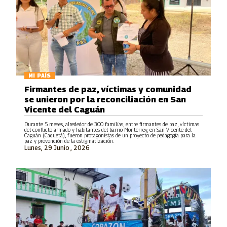
MI PAÍS
Firmantes de paz, víctimas y comunidad
se unieron por la reconciliación en San
Vicente del Caguán
Durante 5 meses, alrededor de 300 familias, entre firmantes de paz, víctimas
del conflicto armado y habitantes del barrio Monterrey, en San Vicente del
Caguán (Caquetá), fueron protagonistas de un proyecto de pedagogía para la
paz y prevención de la estigmatización.
Lunes, 29 Junio , 2026