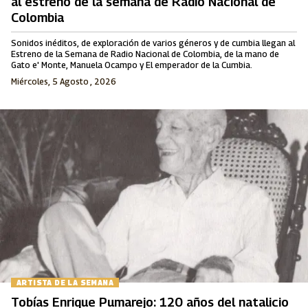
al estreno de la semana de Radio Nacional de
Colombia
Sonidos inéditos, de exploración de varios géneros y de cumbia llegan al
Estreno de la Semana de Radio Nacional de Colombia, de la mano de
Gato e' Monte, Manuela Ocampo y El emperador de la Cumbia.
Miércoles, 5 Agosto , 2026
ARTISTA DE LA SEMANA
Tobías Enrique Pumarejo: 120 años del natalicio