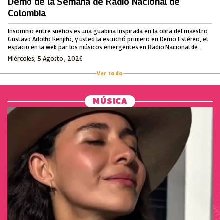
Demo de la Semana de Radio Nacional de
Colombia
Insomnio entre sueños es una guabina inspirada en la obra del maestro
Gustavo Adolfo Renjifo, y usted la escuchó primero en Demo Estéreo, el
espacio en la web par los músicos emergentes en Radio Nacional de
Colombia.
Miércoles, 5 Agosto , 2026
Ver todo
MÚSICA