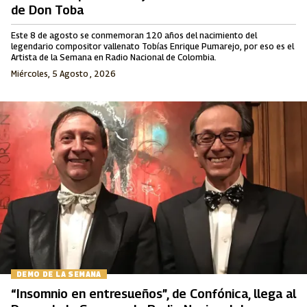
de Don Toba
Este 8 de agosto se conmemoran 120 años del nacimiento del
legendario compositor vallenato Tobías Enrique Pumarejo, por eso es el
Artista de la Semana en Radio Nacional de Colombia.
Miércoles, 5 Agosto , 2026
DEMO DE LA SEMANA
“Insomnio en entresueños”, de Confónica, llega al