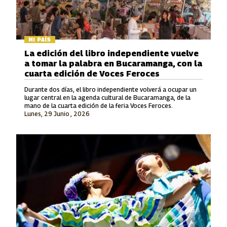
MI PAÍS
La edición del libro independiente vuelve
a tomar la palabra en Bucaramanga, con la
cuarta edición de Voces Feroces
Durante dos días, el libro independiente volverá a ocupar un
lugar central en la agenda cultural de Bucaramanga, de la
mano de la cuarta edición de la feria Voces Feroces.
Lunes, 29 Junio , 2026