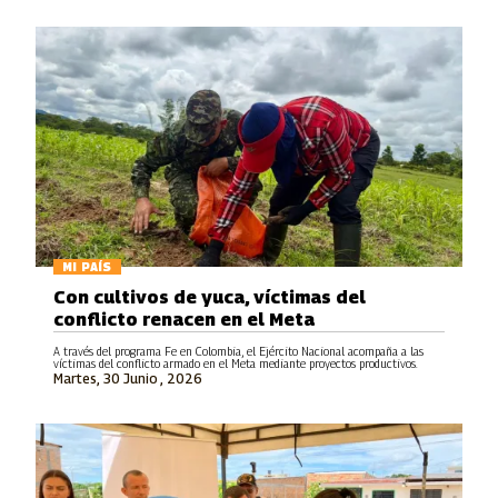
MI PAÍS
Con cultivos de yuca, víctimas del
conflicto renacen en el Meta
A través del programa Fe en Colombia, el Ejército Nacional acompaña a las
víctimas del conflicto armado en el Meta mediante proyectos productivos.
Martes, 30 Junio , 2026