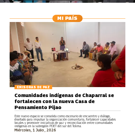
MI PAÍS
EMISORAS DE PAZ
Comunidades indígenas de Chaparral se
fortalecen con la nueva Casa de
Pensamiento Pijao
Este nuevo espacio se consolida como escenario de encuentro y diálogo,
diseñado para impulsar la organización comunitaria, fortalecer capacidades
locales y promover iniciativas de paz y reconciliación entre comunidades
indígenas en la subregión PDET del sur del Tolima.
Miércoles, 1 Julio , 2026