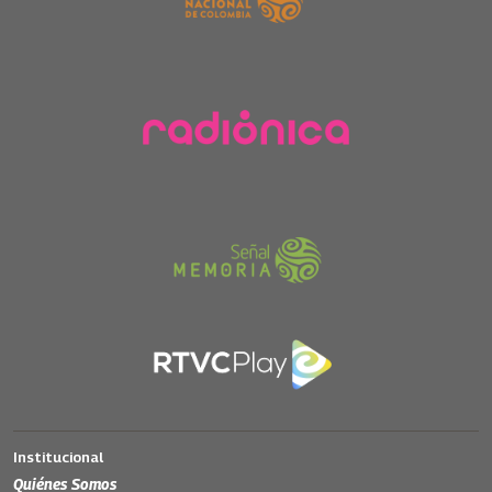
Institucional
Quiénes Somos